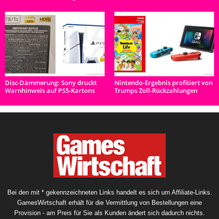
Disc-Dämmerung: Sony druckt
Nintendo-Ergebnis profitiert von
Warnhinweis auf PS5-Kartons
Trumps Zoll-Rückzahlungen
Bei den mit * gekennzeichneten Links handelt es sich um Affiliate-Links.
GamesWirtschaft erhält für die Vermittlung von Bestellungen eine
Provision - am Preis für Sie als Kunden ändert sich dadurch nichts.