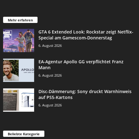
Mehr erfahren
GTA 6 Extended Look: Rockstar zeigt Netflix-
Special am Gamescom-Donnerstag
6. August 2026
EA-Agentur Apollo GG verpflichtet Franz
Mann
6. August 2026
Disc-Dämmerung: Sony druckt Warnhinweis
auf PS5-Kartons
6. August 2026
Beliebte Kategorie