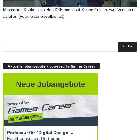
Maximilian Knabe alias HandOfBlood lässt Knabe Cola in zwei Varianten
abfüllen (Foto: Gute Gesellschaft)
Aktuelle Jobangebote – powered by Games Career