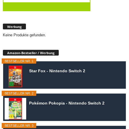
Werbung
Keine Produkte gefunden.
Amazon-Bestseller / Werbung
BESTSELLER NR. 1
Star Fox - Nintendo Switch 2
BESTSELLER NR. 2
Pokémon Pokopia - Nintendo Switch 2
BESTSELLER NR. 3