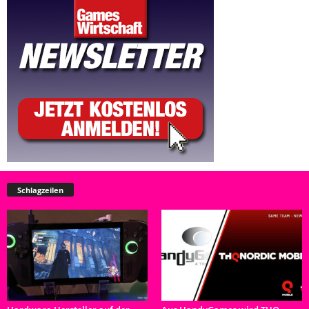
Schlagzeilen