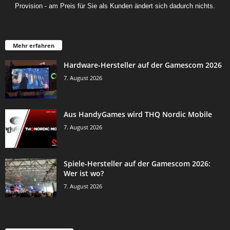
Provision - am Preis für Sie als Kunden ändert sich dadurch nichts.
Mehr erfahren
Hardware-Hersteller auf der Gamescom 2026
7. August 2026
Aus HandyGames wird THQ Nordic Mobile
7. August 2026
Spiele-Hersteller auf der Gamescom 2026:
Wer ist wo?
7. August 2026