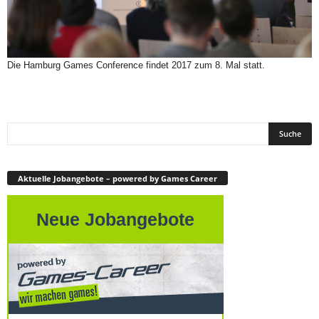
Die Hamburg Games Conference findet 2017 zum 8. Mal statt.
Aktuelle Jobangebote – powered by Games Career