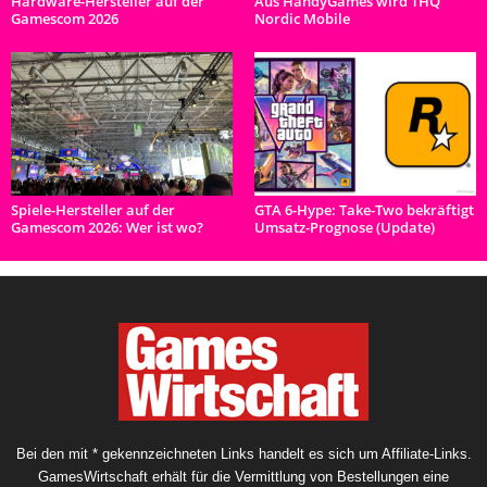
Hardware-Hersteller auf der
Aus HandyGames wird THQ
Gamescom 2026
Nordic Mobile
Spiele-Hersteller auf der
GTA 6-Hype: Take-Two bekräftigt
Gamescom 2026: Wer ist wo?
Umsatz-Prognose (Update)
Bei den mit * gekennzeichneten Links handelt es sich um Affiliate-Links.
GamesWirtschaft erhält für die Vermittlung von Bestellungen eine