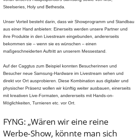
Steelseries, Holy und Bethesda.
Unser Vorteil besteht darin, dass wir Showprogramm und Standbau
aus einer Hand anbieten: Einerseits werden unsere Partner und
ihre Produkte in den Livestream eingebunden, andererseits
bekommen sie – wenn sie es wünschen – einen
maßgeschneiderten Auftritt an unserem Messestand.
Auf der Caggtus zum Beispiel konnten Besucherinnen und
Besucher neue Samsung-Hardware im Livestream sehen und
direkt vor Ort ausprobieren. Diese Kombination aus digitaler und
physischer Präsenz wollen wir künftig weiter ausbauen, einerseits
mit kreativen Live-Formaten, andererseits mit Hands-on-
Möglichkeiten, Turnieren etc. vor Ort.
FYNG: „Wären wir eine reine
Werbe-Show, könnte man sich