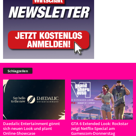
Schlagzeilen
Daedalic Entertainment gönnt
GTA 6 Extended Look: Rockstar
sich neuen Look und plant
zeigt Netflix-Special am
Online-Showcase
Gamescom-Donnerstag