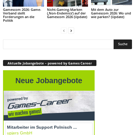
Gamescom 2026: Game-
Nicht-Gaming-Marken
Mit dem Auto zur
Verband stellt
(‚Non-Endemics‘) auf der
Gamescom 2026: Wo und
Forderungen an die
Gamescom 2026 (Update)
wie parken? (Update)
Politik
Aktuelle Jobangebote – powered by Games Career