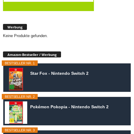
Werbung
Keine Produkte gefunden.
Amazon-Bestseller / Werbung
BESTSELLER NR. 1
Star Fox - Nintendo Switch 2
BESTSELLER NR. 2
Pokémon Pokopia - Nintendo Switch 2
BESTSELLER NR. 3