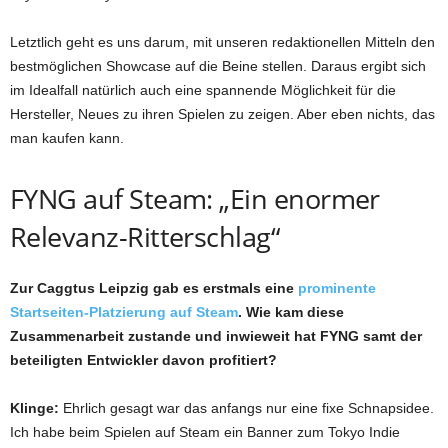
Letztlich geht es uns darum, mit unseren redaktionellen Mitteln den
bestmöglichen Showcase auf die Beine stellen. Daraus ergibt sich
im Idealfall natürlich auch eine spannende Möglichkeit für die
Hersteller, Neues zu ihren Spielen zu zeigen. Aber eben nichts, das
man kaufen kann.
FYNG auf Steam: „Ein enormer
Relevanz-Ritterschlag“
Zur Caggtus Leipzig gab es erstmals eine
prominente
Startseiten-Platzierung auf Steam
. Wie kam diese
Zusammenarbeit zustande und inwieweit hat FYNG samt der
beteiligten Entwickler davon profitiert?
Klinge:
Ehrlich gesagt war das anfangs nur eine fixe Schnapsidee.
Ich habe beim Spielen auf Steam ein Banner zum Tokyo Indie