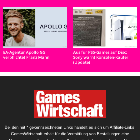
EA-Agentur Apollo GG
Aus für PS5-Games auf Disc:
verpflichtet Franz Mann
Sony warnt Konsolen-Käufer
(Update)
Bei den mit * gekennzeichneten Links handelt es sich um Affiliate-Links.
GamesWirtschaft erhält für die Vermittlung von Bestellungen eine