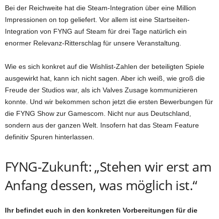
Bei der Reichweite hat die Steam-Integration über eine Million
Impressionen on top geliefert. Vor allem ist eine Startseiten-
Integration von FYNG auf Steam für drei Tage natürlich ein
enormer Relevanz-Ritterschlag für unsere Veranstaltung.
Wie es sich konkret auf die Wishlist-Zahlen der beteiligten Spiele
ausgewirkt hat, kann ich nicht sagen. Aber ich weiß, wie groß die
Freude der Studios war, als ich Valves Zusage kommunizieren
konnte. Und wir bekommen schon jetzt die ersten Bewerbungen für
die FYNG Show zur Gamescom. Nicht nur aus Deutschland,
sondern aus der ganzen Welt. Insofern hat das Steam Feature
definitiv Spuren hinterlassen.
FYNG-Zukunft: „Stehen wir erst am
Anfang dessen, was möglich ist.“
Ihr befindet euch in den konkreten Vorbereitungen für die