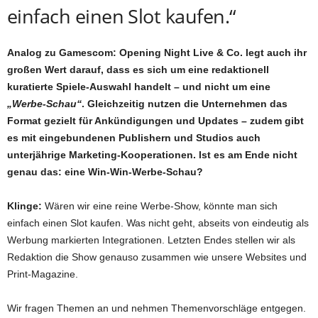
einfach einen Slot kaufen.“
Analog zu Gamescom: Opening Night Live & Co. legt auch ihr
großen Wert darauf, dass es sich um eine redaktionell
kuratierte Spiele-Auswahl handelt – und nicht um eine
„Werbe-Schau“
. Gleichzeitig nutzen die Unternehmen das
Format gezielt für Ankündigungen und Updates – zudem gibt
es mit eingebundenen Publishern und Studios auch
unterjährige Marketing-Kooperationen. Ist es am Ende nicht
genau das: eine Win-Win-Werbe-Schau?
Klinge:
Wären wir eine reine Werbe-Show, könnte man sich
einfach einen Slot kaufen. Was nicht geht, abseits von eindeutig als
Werbung markierten Integrationen. Letzten Endes stellen wir als
Redaktion die Show genauso zusammen wie unsere Websites und
Print-Magazine.
Wir fragen Themen an und nehmen Themenvorschläge entgegen.