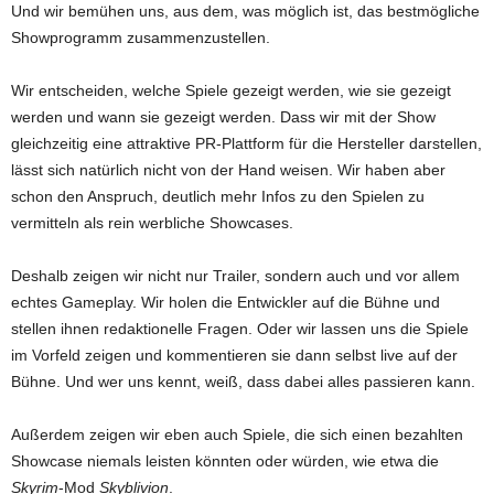
Und wir bemühen uns, aus dem, was möglich ist, das bestmögliche
Showprogramm zusammenzustellen.
Wir entscheiden, welche Spiele gezeigt werden, wie sie gezeigt
werden und wann sie gezeigt werden. Dass wir mit der Show
gleichzeitig eine attraktive PR-Plattform für die Hersteller darstellen,
lässt sich natürlich nicht von der Hand weisen. Wir haben aber
schon den Anspruch, deutlich mehr Infos zu den Spielen zu
vermitteln als rein werbliche Showcases.
Deshalb zeigen wir nicht nur Trailer, sondern auch und vor allem
echtes Gameplay. Wir holen die Entwickler auf die Bühne und
stellen ihnen redaktionelle Fragen. Oder wir lassen uns die Spiele
im Vorfeld zeigen und kommentieren sie dann selbst live auf der
Bühne. Und wer uns kennt, weiß, dass dabei alles passieren kann.
Außerdem zeigen wir eben auch Spiele, die sich einen bezahlten
Showcase niemals leisten könnten oder würden, wie etwa die
Skyrim
-Mod
Skyblivion
.