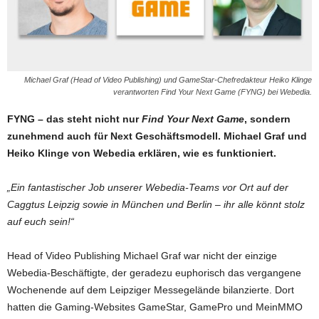
Michael Graf (Head of Video Publishing) und GameStar-Chefredakteur Heiko Klinge
verantworten Find Your Next Game (FYNG) bei Webedia.
FYNG – das steht nicht nur
Find Your Next Game
, sondern
zunehmend auch für Next Geschäftsmodell. Michael Graf und
Heiko Klinge von Webedia erklären, wie es funktioniert.
„Ein fantastischer Job unserer Webedia-Teams vor Ort auf der
Caggtus Leipzig sowie in München und Berlin – ihr alle könnt stolz
auf euch sein!“
Head of Video Publishing Michael Graf war nicht der einzige
Webedia-Beschäftigte, der geradezu euphorisch das vergangene
Wochenende auf dem Leipziger Messegelände bilanzierte. Dort
hatten die Gaming-Websites GameStar, GamePro und MeinMMO