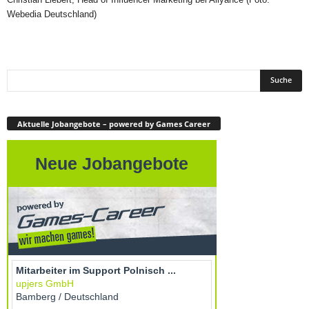
Webedia Deutschland)
Aktuelle Jobangebote – powered by Games Career