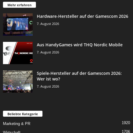
Mehr erfahren
Hardware-Hersteller auf der Gamescom 2026
7. August 2026
Aus HandyGames wird THQ Nordic Mobile
7. August 2026
Spiele-Hersteller auf der Gamescom 2026:
Wer ist wo?
7. August 2026
Beliebte Kategorie
1920
Marketing & PR
1706
Wirtschaft