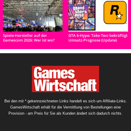
Spiele-Hersteller auf der
GTA 6-Hype: Take-Two bekräftigt
Gamescom 2026: Wer ist wo?
Umsatz-Prognose (Update)
Bei den mit * gekennzeichneten Links handelt es sich um Affiliate-Links.
GamesWirtschaft erhält für die Vermittlung von Bestellungen eine
Provision - am Preis für Sie als Kunden ändert sich dadurch nichts.