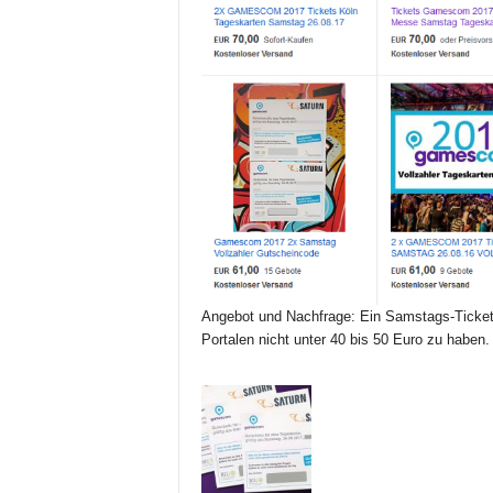
Angebot und Nachfrage: Ein Samstags-Ticket 
Portalen nicht unter 40 bis 50 Euro zu haben.