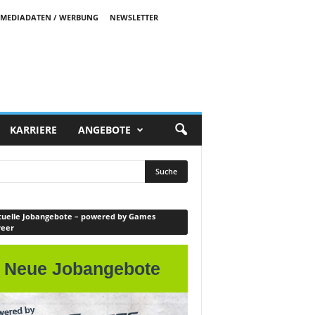
MEDIADATEN / WERBUNG
NEWSLETTER
KARRIERE
ANGEBOTE
uelle Jobangebote – powered by Games
reer