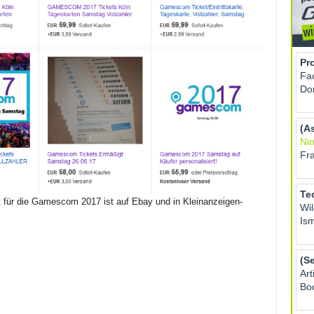
für die Gamescom 2017 ist auf Ebay und in Kleinanzeigen-