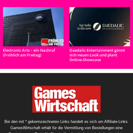
Electronic Arts – ein Nachruf
Daedalic Entertainment gönnt
(Fröhlich am Freitag)
sich neuen Look und plant
Online-Showcase
Bei den mit * gekennzeichneten Links handelt es sich um Affiliate-Links.
GamesWirtschaft erhält für die Vermittlung von Bestellungen eine