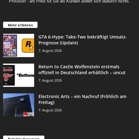
Provision - am Preis für Sie als Kunden ändert sich dadurch nichts.
Mehr erfahren
GTA 6-Hype: Take-Two bekräftigt Umsatz-
Prognose (Update)
7. August 2026
Return to Castle Wolfenstein erstmals
offiziell in Deutschland erhältlich – uncut
7. August 2026
Electronic Arts – ein Nachruf (Fröhlich am
Freitag)
7. August 2026
Beliebte Kategorie