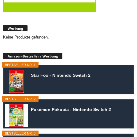
Werbung
Keine Produkte gefunden.
Amazon-Bestseller / Werbung
BESTSELLER NR. 1
Star Fox - Nintendo Switch 2
BESTSELLER NR. 2
Pokémon Pokopia - Nintendo Switch 2
BESTSELLER NR. 3