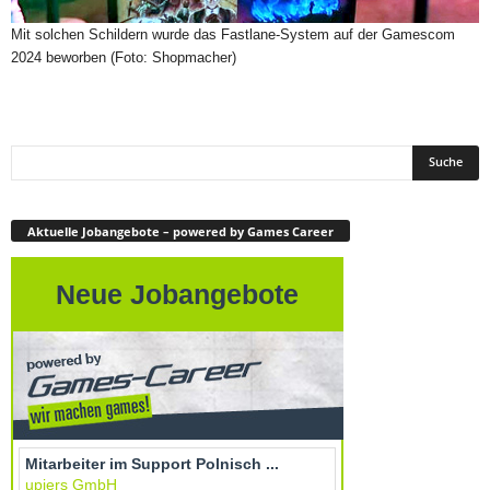
Mit solchen Schildern wurde das Fastlane-System auf der Gamescom
2024 beworben (Foto: Shopmacher)
Aktuelle Jobangebote – powered by Games Career