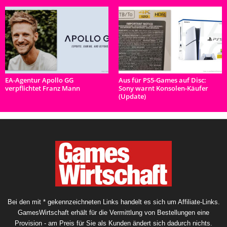
EA-Agentur Apollo GG
Aus für PS5-Games auf Disc:
verpflichtet Franz Mann
Sony warnt Konsolen-Käufer
(Update)
Bei den mit * gekennzeichneten Links handelt es sich um Affiliate-Links.
GamesWirtschaft erhält für die Vermittlung von Bestellungen eine
Provision - am Preis für Sie als Kunden ändert sich dadurch nichts.