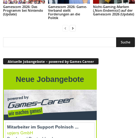
Gamescom 2026: Das
Gamescom 2026: Game-
Nicht-Gaming-Marken
Programm bei Nintendo
Verband stellt
(‚Non-Endemics‘) auf der
(Update)
Forderungen an die
Gamescom 2026 (Update)
Politik
Aktuelle Jobangebote – powered by Games Career