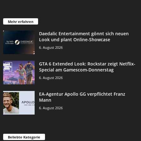
Mehr erfahren
Daedalic Entertainment gönnt sich neuen
Look und plant Online-Showcase
6. August 2026
GTA 6 Extended Look: Rockstar zeigt Netflix-
Special am Gamescom-Donnerstag
6. August 2026
EA-Agentur Apollo GG verpflichtet Franz
Mann
6. August 2026
Beliebte Kategorie