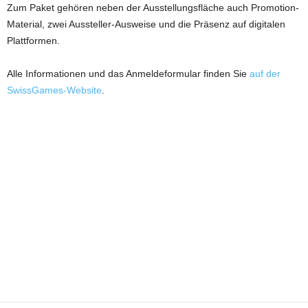
Zum Paket gehören neben der Ausstellungsfläche auch Promotion-
Material, zwei Aussteller-Ausweise und die Präsenz auf digitalen
Plattformen.
Alle Informationen und das Anmeldeformular finden Sie
auf der
SwissGames-Website
.