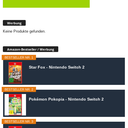
Werbung
Keine Produkte gefunden.
Amazon-Bestseller / Werbung
BESTSELLER NR. 1
Star Fox - Nintendo Switch 2
BESTSELLER NR. 2
Pokémon Pokopia - Nintendo Switch 2
BESTSELLER NR. 3