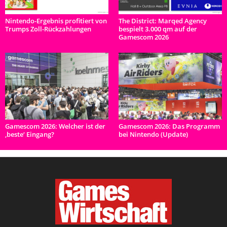
Nintendo-Ergebnis profitiert von
The District: Marqed Agency
Trumps Zoll-Rückzahlungen
bespielt 3.000 qm auf der
Gamescom 2026
Gamescom 2026: Welcher ist der
Gamescom 2026: Das Programm
‚beste‘ Eingang?
bei Nintendo (Update)