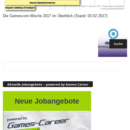
Die Gamescom-Woche 2017 im Überblick (Stand: 03.02.2017)
Aktuelle Jobangebote – powered by Games Career