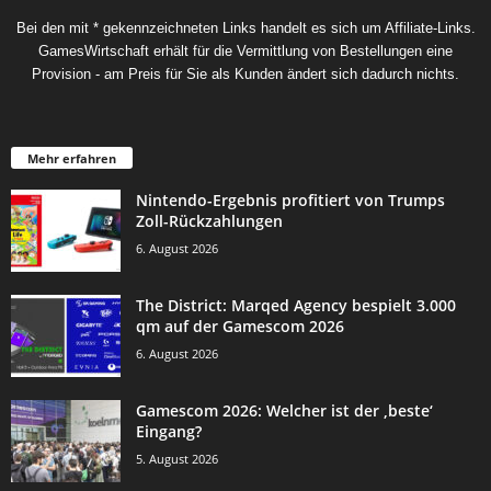
Bei den mit * gekennzeichneten Links handelt es sich um Affiliate-Links.
GamesWirtschaft erhält für die Vermittlung von Bestellungen eine
Provision - am Preis für Sie als Kunden ändert sich dadurch nichts.
Mehr erfahren
Nintendo-Ergebnis profitiert von Trumps
Zoll-Rückzahlungen
6. August 2026
The District: Marqed Agency bespielt 3.000
qm auf der Gamescom 2026
6. August 2026
Gamescom 2026: Welcher ist der ‚beste‘
Eingang?
5. August 2026