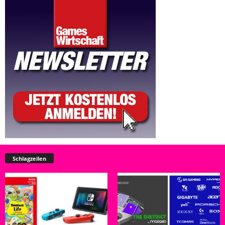
Schlagzeilen