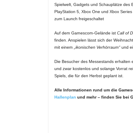
Spielwelt, Gadgets und Schauplätze des 
PlayStation 5, Xbox One und Xbox Series 
zum Launch freigeschaltet
Auf dem Gamescom-Gelände ist
Call of 
finden. Anspielen lässt sich der Weihnacht
mit einem
„ikonischen Verhörraum“
und e
Die Besucher des Messestands erhalten ei
und zwar kostenlos und solange Vorrat reic
Spiels, die für den Herbst geplant ist.
Alle Informationen rund um die Game
Hallenplan
und mehr – finden Sie bei 