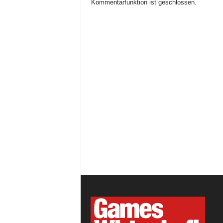
Kommentarfunktion ist geschlossen.