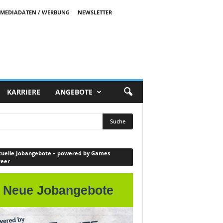
MEDIADATEN / WERBUNG
NEWSLETTER
KARRIERE
ANGEBOTE
uelle Jobangebote – powered by Games
reer