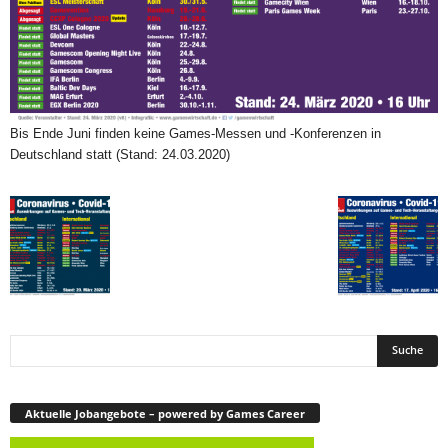
Bis Ende Juni finden keine Games-Messen und -Konferenzen in
Deutschland statt (Stand: 24.03.2020)
Aktuelle Jobangebote – powered by Games Career