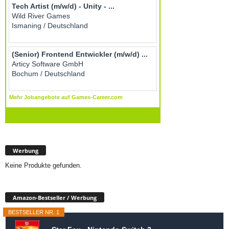
Werbung
Keine Produkte gefunden.
Amazon-Bestseller / Werbung
BESTSELLER NR. 1