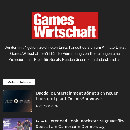
Bei den mit * gekennzeichneten Links handelt es sich um Affiliate-Links.
GamesWirtschaft erhält für die Vermittlung von Bestellungen eine
Provision - am Preis für Sie als Kunden ändert sich dadurch nichts.
Mehr erfahren
Daedalic Entertainment gönnt sich neuen
Look und plant Online-Showcase
6. August 2026
GTA 6 Extended Look: Rockstar zeigt Netflix-
Special am Gamescom-Donnerstag