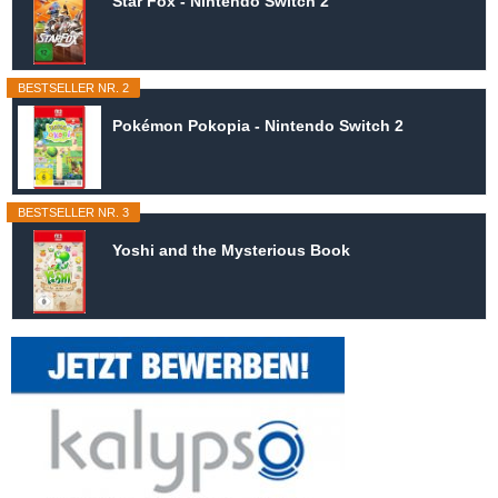
Star Fox - Nintendo Switch 2
BESTSELLER NR. 2
Pokémon Pokopia - Nintendo Switch 2
BESTSELLER NR. 3
Yoshi and the Mysterious Book