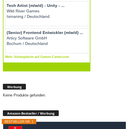
Werbung
Keine Produkte gefunden.
Amazon-Bestseller / Werbung
BESTSELLER NR. 1