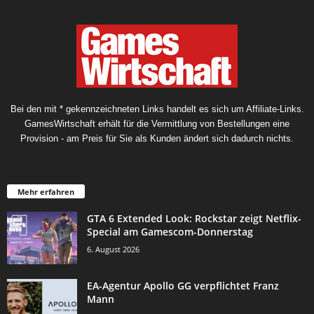
Bei den mit * gekennzeichneten Links handelt es sich um Affiliate-Links.
GamesWirtschaft erhält für die Vermittlung von Bestellungen eine
Provision - am Preis für Sie als Kunden ändert sich dadurch nichts.
Mehr erfahren
GTA 6 Extended Look: Rockstar zeigt Netflix-
Special am Gamescom-Donnerstag
6. August 2026
EA-Agentur Apollo GG verpflichtet Franz
Mann