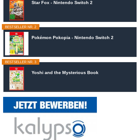
Star Fox - Nintendo Switch 2
BESTSELLER NR. 2
Pokémon Pokopia - Nintendo Switch 2
BESTSELLER NR. 3
Yoshi and the Mysterious Book