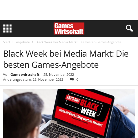
Start
Angebote
Black Week bei Media Markt: Die besten Games-Angebote
Black Week bei Media Markt: Die
besten Games-Angebote
Von
Gameswirtschaft
-
25. November 2022
Änderungsdatum: 25. November 2022
0