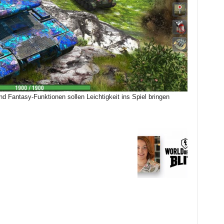
nd Fantasy-Funktionen sollen Leichtigkeit ins Spiel bringen