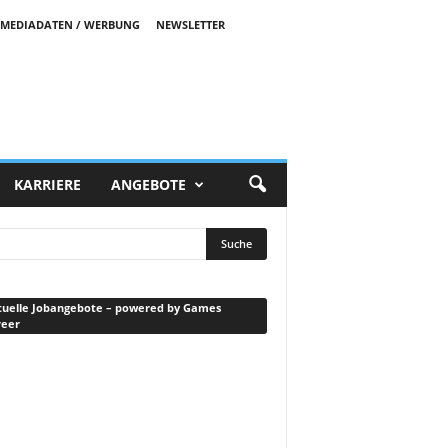
MEDIADATEN / WERBUNG
NEWSLETTER
KARRIERE
ANGEBOTE
uelle Jobangebote – powered by Games
reer