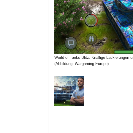
World of Tanks Blitz: Knallige Lackierungen u
(Abbildung: Wargaming Europe)