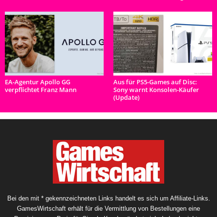
EA-Agentur Apollo GG
Aus für PS5-Games auf Disc:
verpflichtet Franz Mann
Sony warnt Konsolen-Käufer
(Update)
Bei den mit * gekennzeichneten Links handelt es sich um Affiliate-Links.
GamesWirtschaft erhält für die Vermittlung von Bestellungen eine