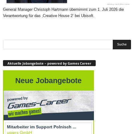
General Manager Christoph Hartmann übernimmt zum 1. Juli 2026 die
Verantwortung für das ‚Creative House 2‘ bei Ubisoft.
Aktuelle Jobangebote – powered by Games Career