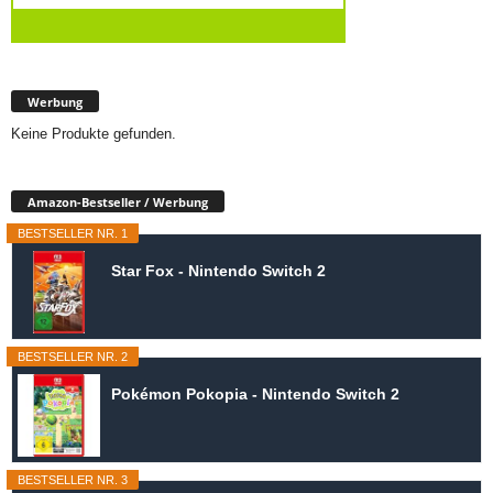
Werbung
Keine Produkte gefunden.
Amazon-Bestseller / Werbung
BESTSELLER NR. 1
Star Fox - Nintendo Switch 2
BESTSELLER NR. 2
Pokémon Pokopia - Nintendo Switch 2
BESTSELLER NR. 3