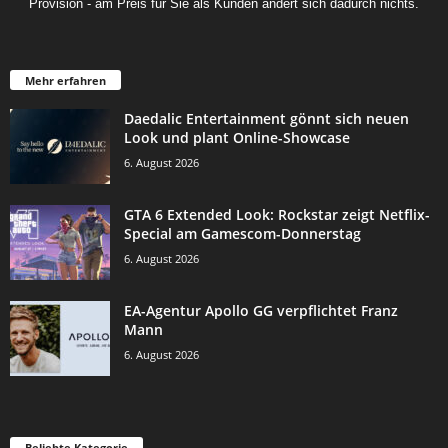
Provision - am Preis für Sie als Kunden ändert sich dadurch nichts.
Mehr erfahren
Daedalic Entertainment gönnt sich neuen
Look und plant Online-Showcase
6. August 2026
GTA 6 Extended Look: Rockstar zeigt Netflix-
Special am Gamescom-Donnerstag
6. August 2026
EA-Agentur Apollo GG verpflichtet Franz
Mann
6. August 2026
Beliebte Kategorie