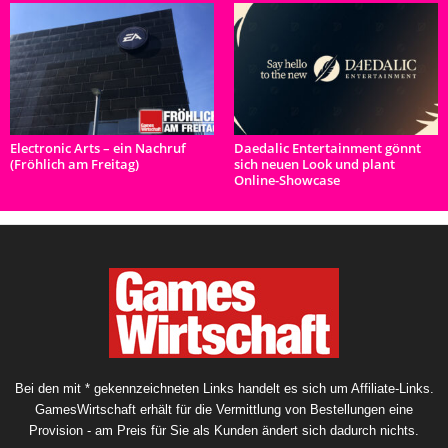
Electronic Arts – ein Nachruf
Daedalic Entertainment gönnt
(Fröhlich am Freitag)
sich neuen Look und plant
Online-Showcase
Bei den mit * gekennzeichneten Links handelt es sich um Affiliate-Links.
GamesWirtschaft erhält für die Vermittlung von Bestellungen eine
Provision - am Preis für Sie als Kunden ändert sich dadurch nichts.