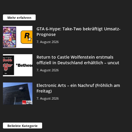
Mehr erfahren
GTA 6-Hype: Take-Two bekräftigt Umsatz-
Prognose
7. August 2026
Return to Castle Wolfenstein erstmals
offiziell in Deutschland erhältlich – uncut
7. August 2026
Electronic Arts – ein Nachruf (Fröhlich am
Freitag)
7. August 2026
Beliebte Kategorie