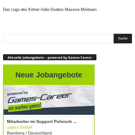
Das Logo des Kölner Indie-Studios Massive Miniteam
Aktuelle Jobangebote – powered by Games Career