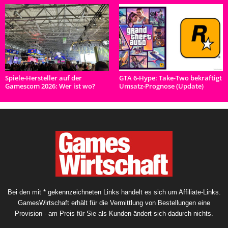
Spiele-Hersteller auf der
GTA 6-Hype: Take-Two bekräftigt
Gamescom 2026: Wer ist wo?
Umsatz-Prognose (Update)
Bei den mit * gekennzeichneten Links handelt es sich um Affiliate-Links.
GamesWirtschaft erhält für die Vermittlung von Bestellungen eine
Provision - am Preis für Sie als Kunden ändert sich dadurch nichts.