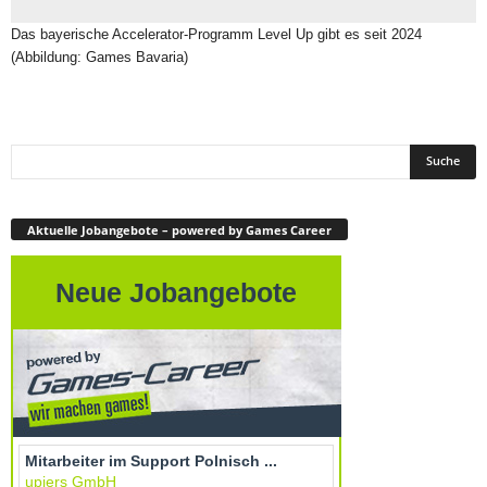
Das bayerische Accelerator-Programm Level Up gibt es seit 2024
(Abbildung: Games Bavaria)
Aktuelle Jobangebote – powered by Games Career