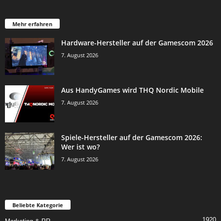
Mehr erfahren
Hardware-Hersteller auf der Gamescom 2026
7. August 2026
Aus HandyGames wird THQ Nordic Mobile
7. August 2026
Spiele-Hersteller auf der Gamescom 2026:
Wer ist wo?
7. August 2026
Beliebte Kategorie
1920