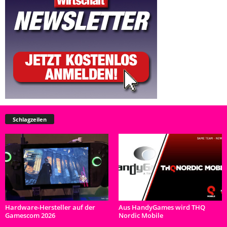
Schlagzeilen
Hardware-Hersteller auf der
Aus HandyGames wird THQ
Gamescom 2026
Nordic Mobile