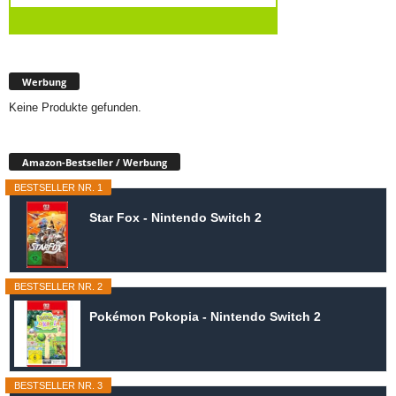
Werbung
Keine Produkte gefunden.
Amazon-Bestseller / Werbung
BESTSELLER NR. 1
Star Fox - Nintendo Switch 2
BESTSELLER NR. 2
Pokémon Pokopia - Nintendo Switch 2
BESTSELLER NR. 3