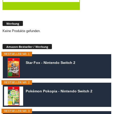
Werbung
Keine Produkte gefunden.
Amazon-Bestseller / Werbung
BESTSELLER NR. 1
Star Fox - Nintendo Switch 2
BESTSELLER NR. 2
Pokémon Pokopia - Nintendo Switch 2
BESTSELLER NR. 3