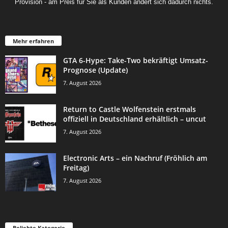
Provision - am Preis für Sie als Kunden ändert sich dadurch nichts.
Mehr erfahren
GTA 6-Hype: Take-Two bekräftigt Umsatz-
Prognose (Update)
7. August 2026
Return to Castle Wolfenstein erstmals
offiziell in Deutschland erhältlich – uncut
7. August 2026
Electronic Arts – ein Nachruf (Fröhlich am
Freitag)
7. August 2026
Beliebte Kategorie