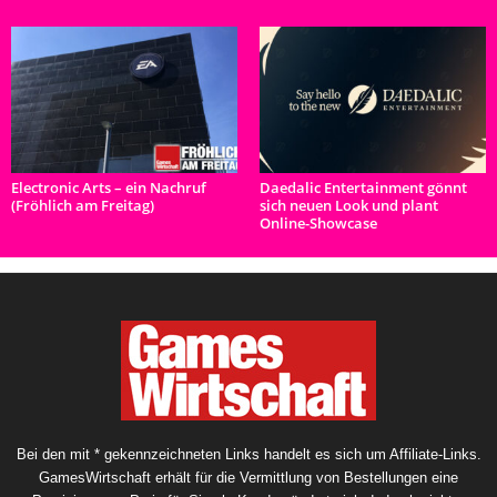
Electronic Arts – ein Nachruf
Daedalic Entertainment gönnt
(Fröhlich am Freitag)
sich neuen Look und plant
Online-Showcase
Bei den mit * gekennzeichneten Links handelt es sich um Affiliate-Links.
GamesWirtschaft erhält für die Vermittlung von Bestellungen eine