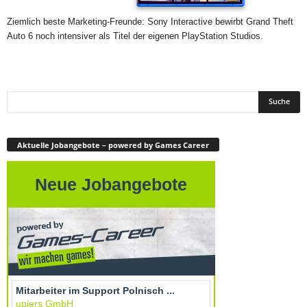
Ziemlich beste Marketing-Freunde: Sony Interactive bewirbt Grand Theft
Auto 6 noch intensiver als Titel der eigenen PlayStation Studios.
Aktuelle Jobangebote – powered by Games Career