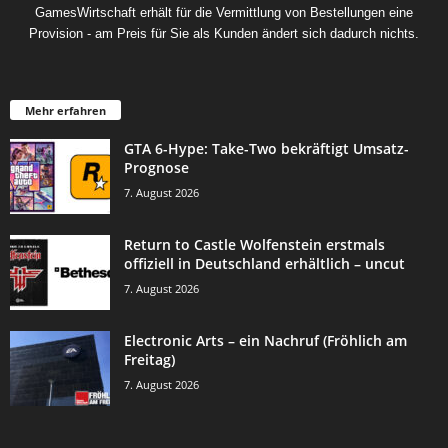
GamesWirtschaft erhält für die Vermittlung von Bestellungen eine
Provision - am Preis für Sie als Kunden ändert sich dadurch nichts.
Mehr erfahren
GTA 6-Hype: Take-Two bekräftigt Umsatz-
Prognose
7. August 2026
Return to Castle Wolfenstein erstmals
offiziell in Deutschland erhältlich – uncut
7. August 2026
Electronic Arts – ein Nachruf (Fröhlich am
Freitag)
7. August 2026