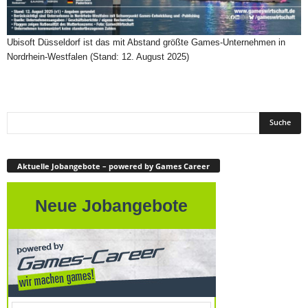
Ubisoft Düsseldorf ist das mit Abstand größte Games-Unternehmen in
Nordrhein-Westfalen (Stand: 12. August 2025)
Aktuelle Jobangebote – powered by Games Career