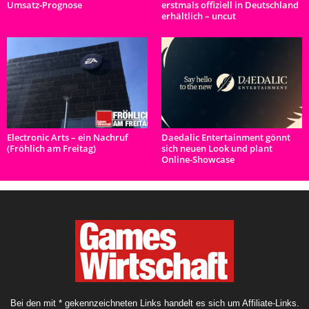
Umsatz-Prognose
erstmals offiziell in Deutschland
erhältlich – uncut
Electronic Arts – ein Nachruf
Daedalic Entertainment gönnt
(Fröhlich am Freitag)
sich neuen Look und plant
Online-Showcase
Bei den mit * gekennzeichneten Links handelt es sich um Affiliate-Links.