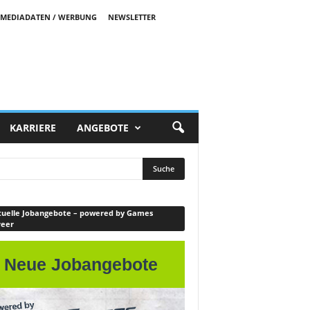
MEDIADATEN / WERBUNG
NEWSLETTER
KARRIERE
ANGEBOTE
uelle Jobangebote – powered by Games
reer