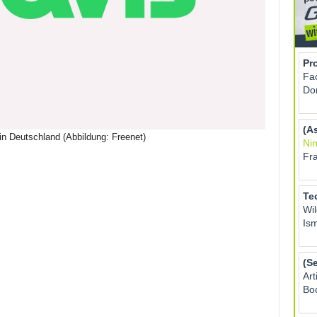
 in Deutschland (Abbildung: Freenet)