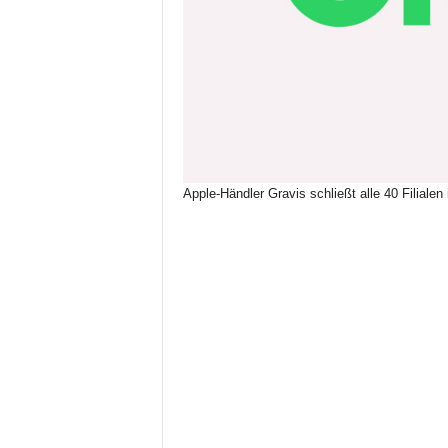
Apple-Händler Gravis schließt alle 40 Filialen