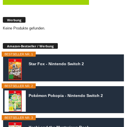
Werbung
Keine Produkte gefunden.
Amazon-Bestseller / Werbung
BESTSELLER NR. 1
Star Fox - Nintendo Switch 2
BESTSELLER NR. 2
Pokémon Pokopia - Nintendo Switch 2
BESTSELLER NR. 3