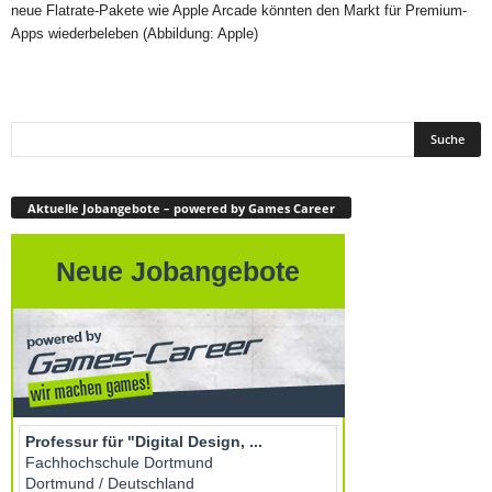
neue Flatrate-Pakete wie Apple Arcade könnten den Markt für Premium-
Apps wiederbeleben (Abbildung: Apple)
Aktuelle Jobangebote – powered by Games Career