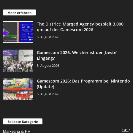
Mehr erfahren
The District: Marqed Agency bespielt 3.000
qm auf der Gamescom 2026
5. August 2026
Gamescom 2026: Welcher ist der ‚beste‘
Eingang?
5. August 2026
Gamescom 2026: Das Programm bei Nintendo
(Update)
5. August 2026
Beliebte Kategorie
1917
Marketing & PR