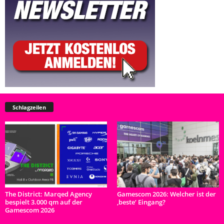
Schlagzeilen
The District: Marqed Agency
Gamescom 2026: Welcher ist der
bespielt 3.000 qm auf der
‚beste‘ Eingang?
Gamescom 2026