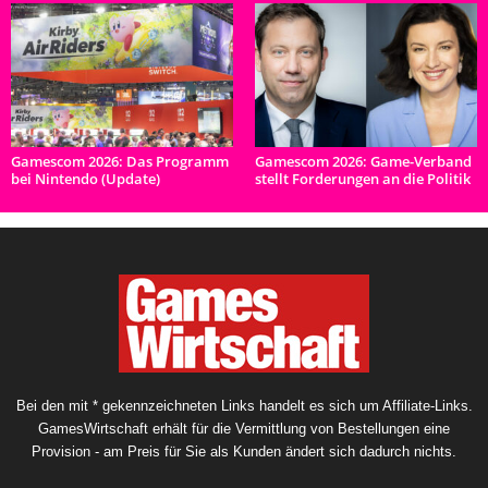
Gamescom 2026: Das Programm
Gamescom 2026: Game-Verband
bei Nintendo (Update)
stellt Forderungen an die Politik
Bei den mit * gekennzeichneten Links handelt es sich um Affiliate-Links.
GamesWirtschaft erhält für die Vermittlung von Bestellungen eine
Provision - am Preis für Sie als Kunden ändert sich dadurch nichts.