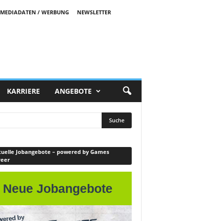
MEDIADATEN / WERBUNG
NEWSLETTER
KARRIERE
ANGEBOTE
uelle Jobangebote – powered by Games
reer