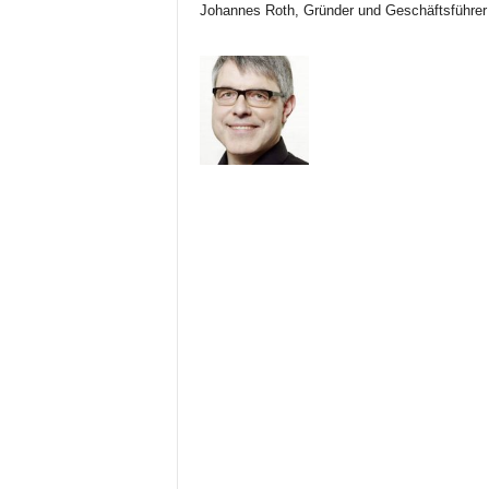
Johannes Roth, Gründer und Geschäftsführer