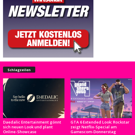
Schlagzeilen
Daedalic Entertainment gönnt
GTA 6 Extended Look: Rockstar
sich neuen Look und plant
zeigt Netflix-Special am
Online-Showcase
Gamescom-Donnerstag