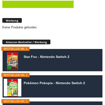
Werbung
Keine Produkte gefunden.
Amazon-Bestseller / Werbung
BESTSELLER NR. 1
Star Fox - Nintendo Switch 2
BESTSELLER NR. 2
Pokémon Pokopia - Nintendo Switch 2
BESTSELLER NR. 3