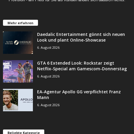
Mehr erfahren
Daedalic Entertainment gönnt sich neuen
Look und plant Online-Showcase
6. August 2026
GTA 6 Extended Look: Rockstar zeigt
Netflix-Special am Gamescom-Donnerstag
6. August 2026
EA-Agentur Apollo GG verpflichtet Franz
Mann
6. August 2026
Beliebte Kategorie