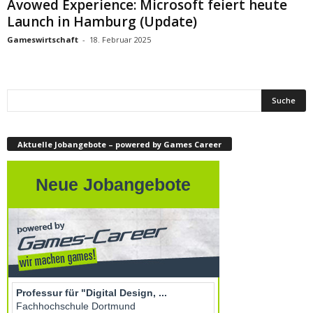
Avowed Experience: Microsoft feiert heute
Launch in Hamburg (Update)
Gameswirtschaft
-
18. Februar 2025
Aktuelle Jobangebote – powered by Games Career