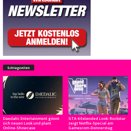
Schlagzeilen
Daedalic Entertainment gönnt
GTA 6 Extended Look: Rockstar
sich neuen Look und plant
zeigt Netflix-Special am
Online-Showcase
Gamescom-Donnerstag