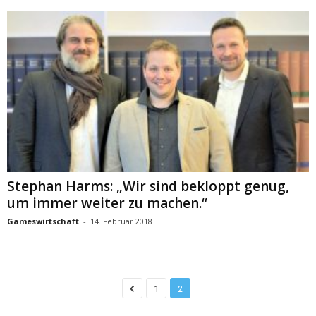
Stephan Harms: „Wir sind bekloppt genug,
um immer weiter zu machen.“
Gameswirtschaft
-
14. Februar 2018
1
2