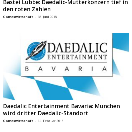
Bastei Lübbe: Daedalic-Mutterkonzern tief in
den roten Zahlen
Gameswirtschaft
-
18. Juni 2018
Daedalic Entertainment Bavaria: München
wird dritter Daedalic-Standort
Gameswirtschaft
-
14. Februar 2018