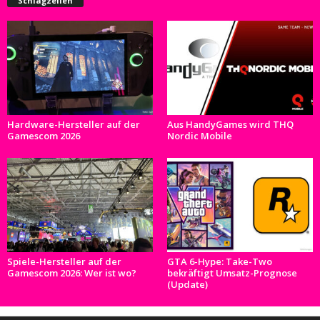
Schlagzeilen
Hardware-Hersteller auf der
Aus HandyGames wird THQ
Gamescom 2026
Nordic Mobile
Spiele-Hersteller auf der
GTA 6-Hype: Take-Two
Gamescom 2026: Wer ist wo?
bekräftigt Umsatz-Prognose
(Update)