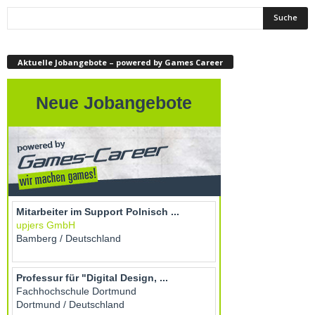
Aktuelle Jobangebote – powered by Games Career