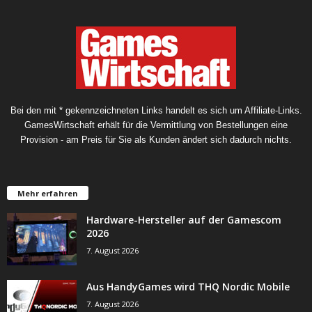
Bei den mit * gekennzeichneten Links handelt es sich um Affiliate-Links.
GamesWirtschaft erhält für die Vermittlung von Bestellungen eine
Provision - am Preis für Sie als Kunden ändert sich dadurch nichts.
Mehr erfahren
Hardware-Hersteller auf der Gamescom
2026
7. August 2026
Aus HandyGames wird THQ Nordic Mobile
7. August 2026