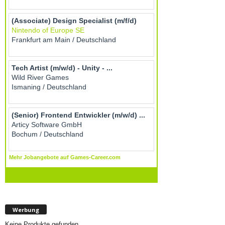
Werbung
Keine Produkte gefunden.