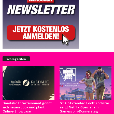
Schlagzeilen
Daedalic Entertainment gönnt
GTA 6 Extended Look: Rockstar
sich neuen Look und plant
zeigt Netflix-Special am
Online-Showcase
Gamescom-Donnerstag