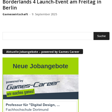
Borderlands 4 Launch-Event am Freitag in
Berlin
Gameswirtschaft
-
9. September 2025
Aktuelle Jobangebote – powered by Games Career