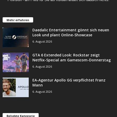
Mehr erfahren
Daedalic Entertainment gönnt sich neuen
Look und plant Online-Showcase
6. August 2026
GTA 6 Extended Look: Rockstar zeigt
Netflix-Special am Gamescom-Donnerstag
6. August 2026
EA-Agentur Apollo GG verpflichtet Franz
Mann
6. August 2026
Beliebte Kategorie