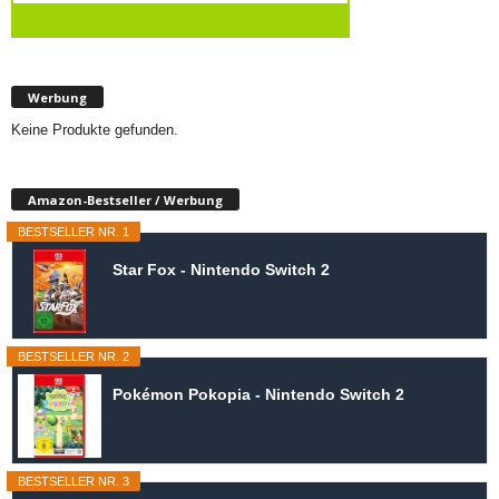
Werbung
Keine Produkte gefunden.
Amazon-Bestseller / Werbung
BESTSELLER NR. 1
Star Fox - Nintendo Switch 2
BESTSELLER NR. 2
Pokémon Pokopia - Nintendo Switch 2
BESTSELLER NR. 3