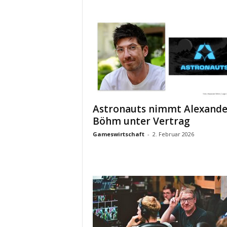
Astronauts nimmt Alexande
Böhm unter Vertrag
Gameswirtschaft
-
2. Februar 2026