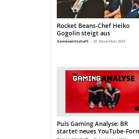
Rocket Beans-Chef Heiko
Gogolin steigt aus
Gameswirtschaft
-
20. November 2025
Puls Gaming Analyse: BR
startet neues YouTube-For