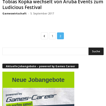
Tobias Kopka wechselt von Aruba Events zum
Ludicious Festival
Gameswirtschaft
-
5. September 2017
1
2
Aktuelle Jobangebote – powered by Games Career