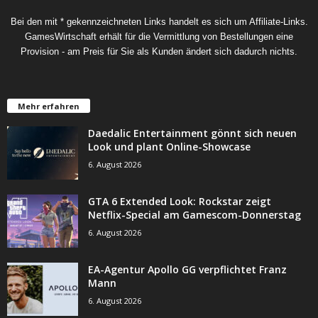
Bei den mit * gekennzeichneten Links handelt es sich um Affiliate-Links.
GamesWirtschaft erhält für die Vermittlung von Bestellungen eine
Provision - am Preis für Sie als Kunden ändert sich dadurch nichts.
Mehr erfahren
Daedalic Entertainment gönnt sich neuen
Look und plant Online-Showcase
6. August 2026
GTA 6 Extended Look: Rockstar zeigt
Netflix-Special am Gamescom-Donnerstag
6. August 2026
EA-Agentur Apollo GG verpflichtet Franz
Mann
6. August 2026