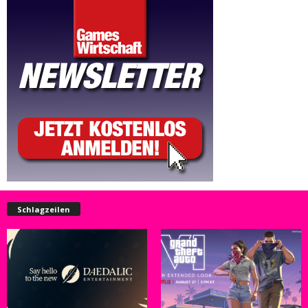
Schlagzeilen