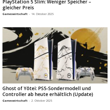
PlayStation 5 Slim: Weniger Speicher –
gleicher Preis
Gameswirtschaft
-
14. Oktober 2025
Ghost of Yōtei: PS5-Sondermodell und
Controller ab heute erhältlich (Update)
Gameswirtschaft
-
2. Oktober 2025