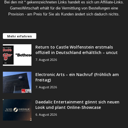
Bei den mit * gekennzeichneten Links handelt es sich um Affiliate-Links.
GamesWirtschaft erhält für die Vermittlung von Bestellungen eine
Provision - am Preis für Sie als Kunden ändert sich dadurch nichts.
Mehr erfahren
Return to Castle Wolfenstein erstmals
offiziell in Deutschland erhältlich – uncut
7. August 2026
Electronic Arts – ein Nachruf (Fröhlich am
Freitag)
7. August 2026
Daedalic Entertainment gönnt sich neuen
Look und plant Online-Showcase
6. August 2026