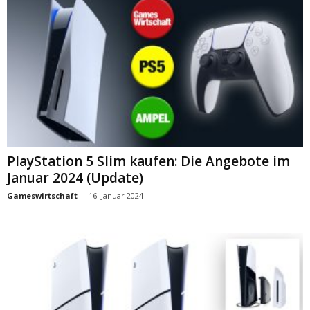
PlayStation 5 Slim kaufen: Die Angebote im
Januar 2024 (Update)
Gameswirtschaft
-
16. Januar 2024