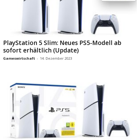
PlayStation 5 Slim: Neues PS5-Modell ab
sofort erhältlich (Update)
Gameswirtschaft
-
14. Dezember 2023