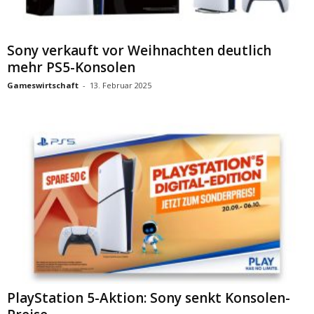
Sony verkauft vor Weihnachten deutlich
mehr PS5-Konsolen
Gameswirtschaft
-
13. Februar 2025
PlayStation 5-Aktion: Sony senkt Konsolen-