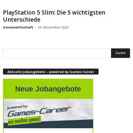
PlayStation 5 Slim: Die 5 wichtigsten
Unterschiede
Gameswirtschaft
-
26. November 2023
Aktuelle Jobangebote – powered by Games Career