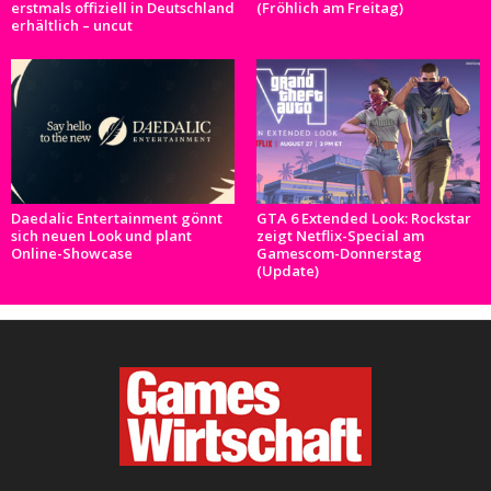
erstmals offiziell in Deutschland
(Fröhlich am Freitag)
erhältlich – uncut
Daedalic Entertainment gönnt
GTA 6 Extended Look: Rockstar
sich neuen Look und plant
zeigt Netflix-Special am
Online-Showcase
Gamescom-Donnerstag
(Update)