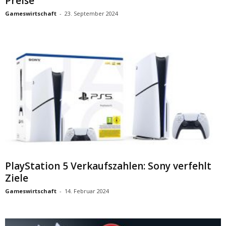
Preise
Gameswirtschaft
-
23. September 2024
PlayStation 5 Verkaufszahlen: Sony verfehlt
Ziele
Gameswirtschaft
-
14. Februar 2024