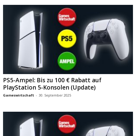
PS5-Ampel: Bis zu 100 € Rabatt auf
PlayStation 5-Konsolen (Update)
Gameswirtschaft
-
30. September 2025