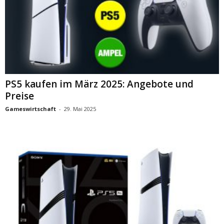
PS5 kaufen im März 2025: Angebote und
Preise
Gameswirtschaft
-
29. Mai 2025