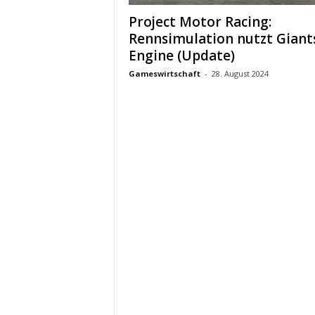
Project Motor Racing:
Rennsimulation nutzt Giant
Engine (Update)
Gameswirtschaft
-
28. August 2024