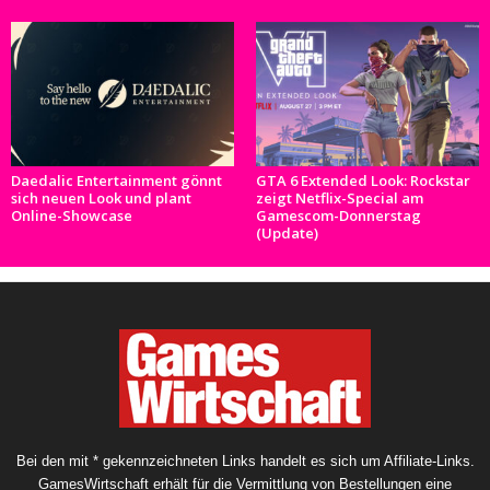
Daedalic Entertainment gönnt
GTA 6 Extended Look: Rockstar
sich neuen Look und plant
zeigt Netflix-Special am
Online-Showcase
Gamescom-Donnerstag
(Update)
Bei den mit * gekennzeichneten Links handelt es sich um Affiliate-Links.
GamesWirtschaft erhält für die Vermittlung von Bestellungen eine