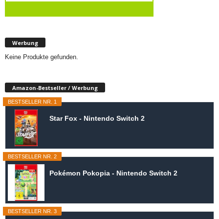
Werbung
Keine Produkte gefunden.
Amazon-Bestseller / Werbung
BESTSELLER NR. 1
Star Fox - Nintendo Switch 2
BESTSELLER NR. 2
Pokémon Pokopia - Nintendo Switch 2
BESTSELLER NR. 3