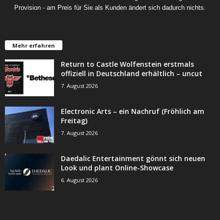
Provision - am Preis für Sie als Kunden ändert sich dadurch nichts.
Mehr erfahren
Return to Castle Wolfenstein erstmals
offiziell in Deutschland erhältlich – uncut
7. August 2026
Electronic Arts – ein Nachruf (Fröhlich am
Freitag)
7. August 2026
Daedalic Entertainment gönnt sich neuen
Look und plant Online-Showcase
6. August 2026