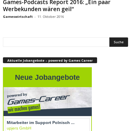
Games-Podcasts Report 2016: „Ein paar
Werbekunden wären geil“
Gameswirtschaft
-
11. Oktober 2016
Aktuelle Jobangebote – powered by Games Career