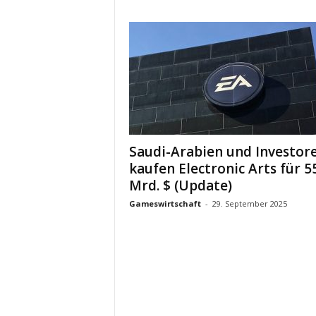
Saudi-Arabien und Investor
kaufen Electronic Arts für 5
Mrd. $ (Update)
Gameswirtschaft
-
29. September 2025