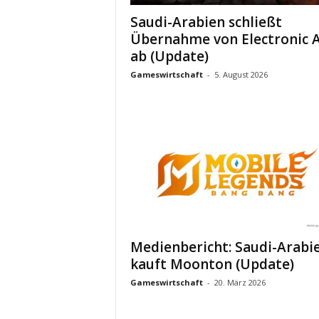
Saudi-Arabien schließt
Übernahme von Electronic A
ab (Update)
Gameswirtschaft
-
5. August 2026
Medienbericht: Saudi-Arabi
kauft Moonton (Update)
Gameswirtschaft
-
20. März 2026