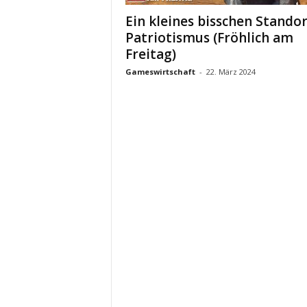
Ein kleines bisschen Standor
Patriotismus (Fröhlich am
Freitag)
Gameswirtschaft
-
22. März 2024