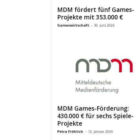
MDM fördert fünf Games-
Projekte mit 353.000 €
Gameswirtschaft
-
30. Juni 2026
MDM Games-Förderung:
430.000 € für sechs Spiele-
Projekte
Petra Fröhlich
-
12. Januar 2026