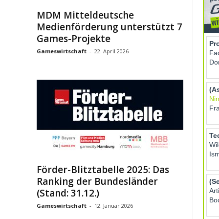
MDM Mitteldeutsche
Medienförderung unterstützt 7
Games-Projekte
Gameswirtschaft
-
22. April 2026
Förder-Blitztabelle 2025: Das
Ranking der Bundesländer
(Stand: 31.12.)
Gameswirtschaft
-
12. Januar 2026