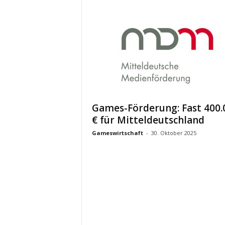
Games-Förderung: Fast 400.
€ für Mitteldeutschland
Gameswirtschaft
-
30. Oktober 2025