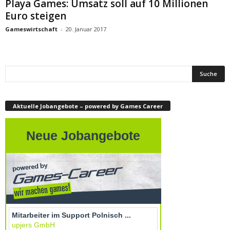
Playa Games: Umsatz soll auf 10 Millionen
Euro steigen
Gameswirtschaft
-
20. Januar 2017
Aktuelle Jobangebote – powered by Games Career