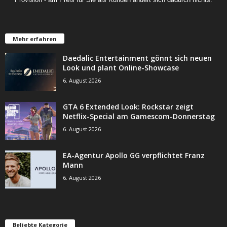
Mehr erfahren
Daedalic Entertainment gönnt sich neuen
Look und plant Online-Showcase
6. August 2026
GTA 6 Extended Look: Rockstar zeigt
Netflix-Special am Gamescom-Donnerstag
6. August 2026
EA-Agentur Apollo GG verpflichtet Franz
Mann
6. August 2026
Beliebte Kategorie