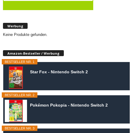
Werbung
Keine Produkte gefunden.
Amazon-Bestseller / Werbung
BESTSELLER NR. 1
Star Fox - Nintendo Switch 2
BESTSELLER NR. 2
Pokémon Pokopia - Nintendo Switch 2
BESTSELLER NR. 3