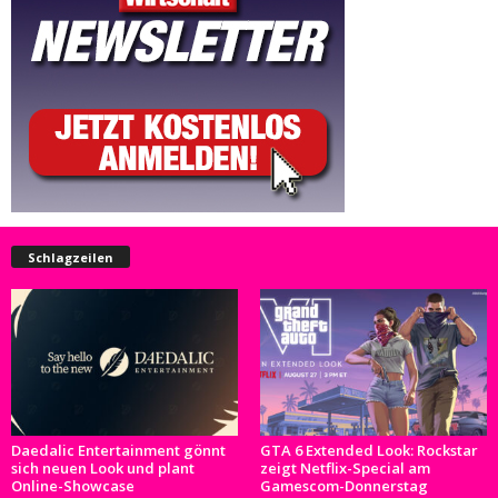
Schlagzeilen
Daedalic Entertainment gönnt
GTA 6 Extended Look: Rockstar
sich neuen Look und plant
zeigt Netflix-Special am
Online-Showcase
Gamescom-Donnerstag