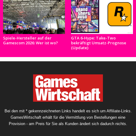
Spiele-Hersteller auf der
GTA 6-Hype: Take-Two
Gamescom 2026: Wer ist wo?
bekräftigt Umsatz-Prognose
(Update)
Bei den mit * gekennzeichneten Links handelt es sich um Affiliate-Links.
GamesWirtschaft erhält für die Vermittlung von Bestellungen eine
Provision - am Preis für Sie als Kunden ändert sich dadurch nichts.