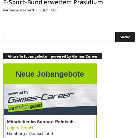
E-Sport-Bund erweitert Präsidium
Gameswirtschaft
-
2. Juni 2020
Aktuelle Jobangebote – powered by Games Career