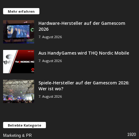
Mehr erfahren
Hardware-Hersteller auf der Gamescom
2026
7. August 2026
Aus HandyGames wird THQ Nordic Mobile
7. August 2026
Spiele-Hersteller auf der Gamescom 2026:
Wer ist wo?
7. August 2026
Beliebte Kategorie
1920
Marketing & PR