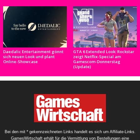
Daedalic Entertainment gönnt
GTA 6 Extended Look: Rockstar
sich neuen Look und plant
zeigt Netflix-Special am
Online-Showcase
Gamescom-Donnerstag
(Update)
Bei den mit * gekennzeichneten Links handelt es sich um Affiliate-Links.
GamesWirtschaft erhält für die Vermittlung von Bestellungen eine