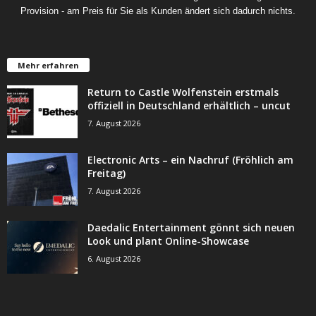
Provision - am Preis für Sie als Kunden ändert sich dadurch nichts.
Mehr erfahren
Return to Castle Wolfenstein erstmals
offiziell in Deutschland erhältlich – uncut
7. August 2026
Electronic Arts – ein Nachruf (Fröhlich am
Freitag)
7. August 2026
Daedalic Entertainment gönnt sich neuen
Look und plant Online-Showcase
6. August 2026