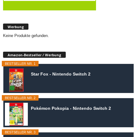
Werbung
Keine Produkte gefunden.
Amazon-Bestseller / Werbung
BESTSELLER NR. 1
Star Fox - Nintendo Switch 2
BESTSELLER NR. 2
Pokémon Pokopia - Nintendo Switch 2
BESTSELLER NR. 3