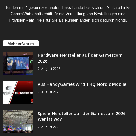
Bei den mit * gekennzeichneten Links handelt es sich um Affiliate-Links.
GamesWirtschaft erhält für die Vermittlung von Bestellungen eine
Provision - am Preis für Sie als Kunden ändert sich dadurch nichts.
Mehr erfahren
Hardware-Hersteller auf der Gamescom
2026
7. August 2026
Aus HandyGames wird THQ Nordic Mobile
7. August 2026
Spiele-Hersteller auf der Gamescom 2026:
Wer ist wo?
7. August 2026