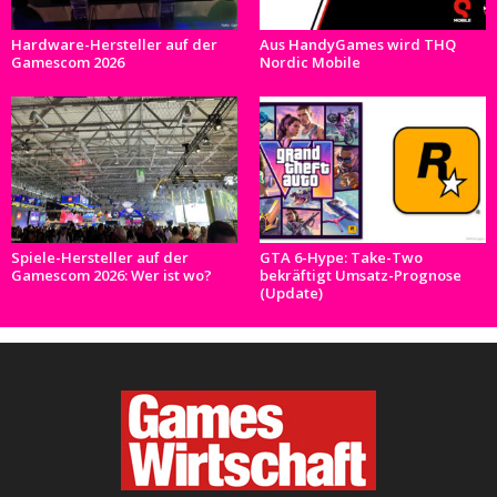
Hardware-Hersteller auf der
Aus HandyGames wird THQ
Gamescom 2026
Nordic Mobile
Spiele-Hersteller auf der
GTA 6-Hype: Take-Two
Gamescom 2026: Wer ist wo?
bekräftigt Umsatz-Prognose
(Update)