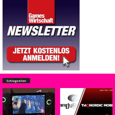
Schlagzeilen