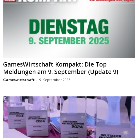
GamesWirtschaft Kompakt: Die Top-
Meldungen am 9. September (Update 9)
Gameswirtschaft
-
9. September 2025