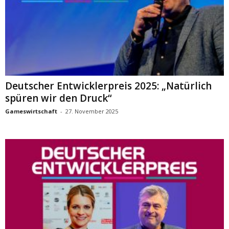
Deutscher Entwicklerpreis 2025: „Natürlich
spüren wir den Druck“
Gameswirtschaft
-
27. November 2025