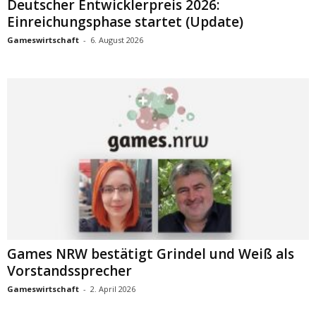
Deutscher Entwicklerpreis 2026:
Einreichungsphase startet (Update)
Gameswirtschaft
-
6. August 2026
Games NRW bestätigt Grindel und Weiß als
Vorstandssprecher
Gameswirtschaft
-
2. April 2026