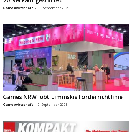
Vorverkauf gestartet
Gameswirtschaft
-
16. September 2025
Games NRW lobt Liminskis Förderrichtlinie
Gameswirtschaft
-
9. September 2025