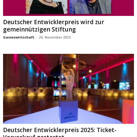
Deutscher Entwicklerpreis wird zur
gemeinnützigen Stiftung
Gameswirtschaft
-
26. November 2025
Deutscher Entwicklerpreis 2025: Ticket-