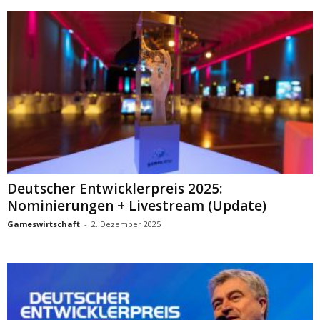
Deutscher Entwicklerpreis 2025:
Nominierungen + Livestream (Update)
Gameswirtschaft
-
2. Dezember 2025