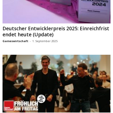
Deutscher Entwicklerpreis 2025: Einreichfrist
endet heute (Update)
Gameswirtschaft
-
1. September 2025