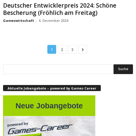
Deutscher Entwicklerpreis 2024: Schöne
Bescherung (Fröhlich am Freitag)
Gameswirtschaft
-
6. Dezember 2024
1
2
3
Aktuelle Jobangebote – powered by Games Career