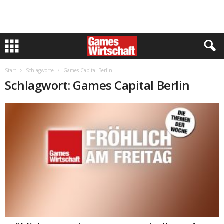
Start
Schlagworte
Games Capital Berlin
Schlagwort: Games Capital Berlin