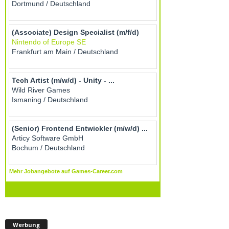
Werbung