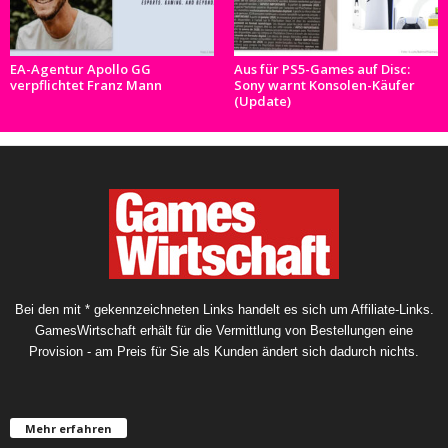
EA-Agentur Apollo GG
Aus für PS5-Games auf Disc:
verpflichtet Franz Mann
Sony warnt Konsolen-Käufer
(Update)
Bei den mit * gekennzeichneten Links handelt es sich um Affiliate-Links.
GamesWirtschaft erhält für die Vermittlung von Bestellungen eine
Provision - am Preis für Sie als Kunden ändert sich dadurch nichts.
Mehr erfahren