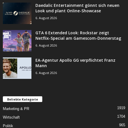
Daedalic Entertainment gönnt sich neuen
Look und plant Online-Showcase
6. August 2026
GTA 6 Extended Look: Rockstar zeigt
Netflix-Special am Gamescom-Donnerstag
6. August 2026
EA-Agentur Apollo GG verpflichtet Franz
Mann
6. August 2026
Beliebte Kategorie
1919
Marketing & PR
1704
Wirtschaft
965
Politik