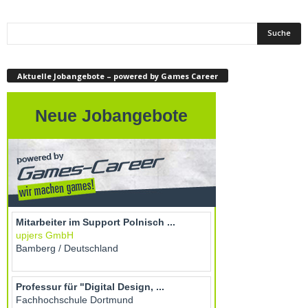
Aktuelle Jobangebote – powered by Games Career