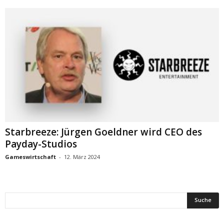
Starbreeze: Jürgen Goeldner wird CEO des
Payday-Studios
Gameswirtschaft
-
12. März 2024