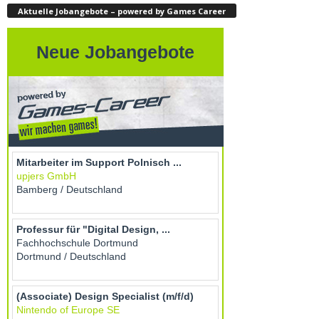
Aktuelle Jobangebote – powered by Games Career