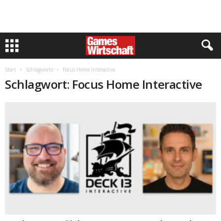
Start
Schlagworte
Focus Home Interactive
Schlagwort: Focus Home Interactive