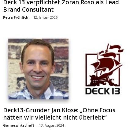
Deck 13 verpflichtet Zoran Roso als Lead
Brand Consultant
Petra Fröhlich
-
12. Januar 2026
Deck13-Gründer Jan Klose: „Ohne Focus
hätten wir vielleicht nicht überlebt“
Gameswirtschaft
-
13. August 2024