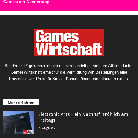
Gamescom-Donnerstag
Bei den mit * gekennzeichneten Links handelt es sich um Affiliate-Links.
GamesWirtschaft erhält für die Vermittlung von Bestellungen eine
Provision - am Preis für Sie als Kunden ändert sich dadurch nichts.
Mehr erfahren
Electronic Arts – ein Nachruf (Fröhlich am
Freitag)
7. August 2026