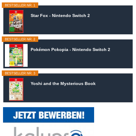
BESTSELLER NR. 1
Star Fox - Nintendo Switch 2
BESTSELLER NR. 2
Pokémon Pokopia - Nintendo Switch 2
BESTSELLER NR. 3
Yoshi and the Mysterious Book