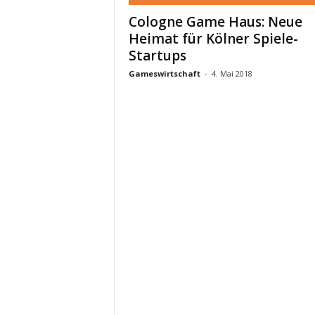
Cologne Game Haus: Neue
Heimat für Kölner Spiele-
Startups
Gameswirtschaft
-
4. Mai 2018