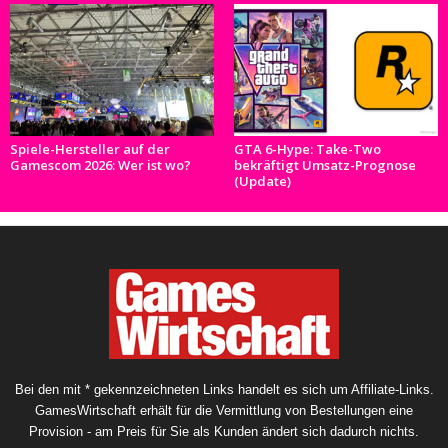
Spiele-Hersteller auf der
GTA 6-Hype: Take-Two
Gamescom 2026: Wer ist wo?
bekräftigt Umsatz-Prognose
(Update)
Bei den mit * gekennzeichneten Links handelt es sich um Affiliate-Links.
GamesWirtschaft erhält für die Vermittlung von Bestellungen eine
Provision - am Preis für Sie als Kunden ändert sich dadurch nichts.