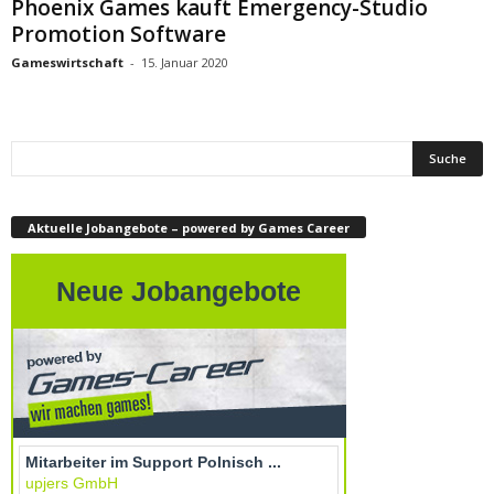
Phoenix Games kauft Emergency-Studio
Promotion Software
Gameswirtschaft
-
15. Januar 2020
Aktuelle Jobangebote – powered by Games Career