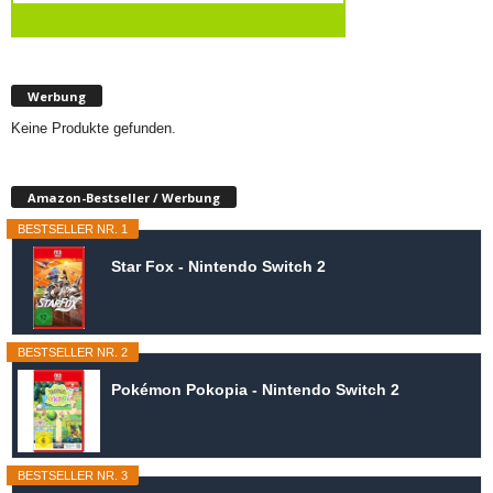
Werbung
Keine Produkte gefunden.
Amazon-Bestseller / Werbung
BESTSELLER NR. 1
Star Fox - Nintendo Switch 2
BESTSELLER NR. 2
Pokémon Pokopia - Nintendo Switch 2
BESTSELLER NR. 3