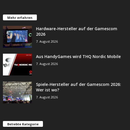
Mehr erfahren
Hardware-Hersteller auf der Gamescom
2026
7. August 2026
Aus HandyGames wird THQ Nordic Mobile
7. August 2026
Spiele-Hersteller auf der Gamescom 2026:
Wer ist wo?
7. August 2026
Beliebte Kategorie