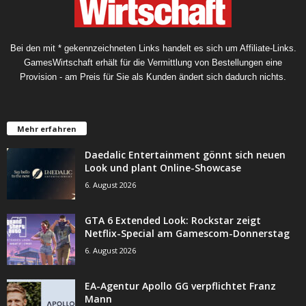
Bei den mit * gekennzeichneten Links handelt es sich um Affiliate-Links.
GamesWirtschaft erhält für die Vermittlung von Bestellungen eine
Provision - am Preis für Sie als Kunden ändert sich dadurch nichts.
Mehr erfahren
Daedalic Entertainment gönnt sich neuen
Look und plant Online-Showcase
6. August 2026
GTA 6 Extended Look: Rockstar zeigt
Netflix-Special am Gamescom-Donnerstag
6. August 2026
EA-Agentur Apollo GG verpflichtet Franz
Mann