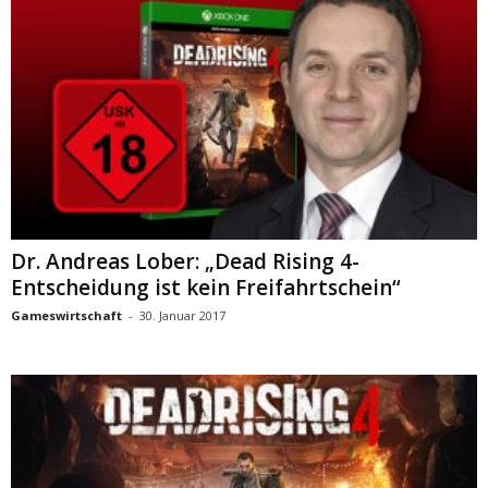
Dr. Andreas Lober: „Dead Rising 4-
Entscheidung ist kein Freifahrtschein“
Gameswirtschaft
-
30. Januar 2017