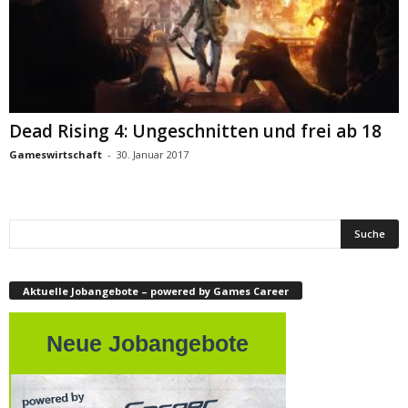
Dead Rising 4: Ungeschnitten und frei ab 18
Gameswirtschaft
-
30. Januar 2017
Aktuelle Jobangebote – powered by Games Career