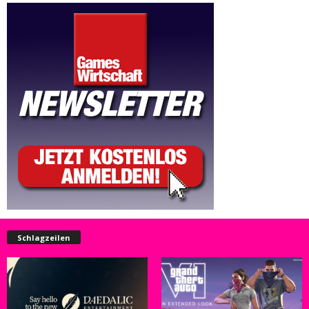
Schlagzeilen