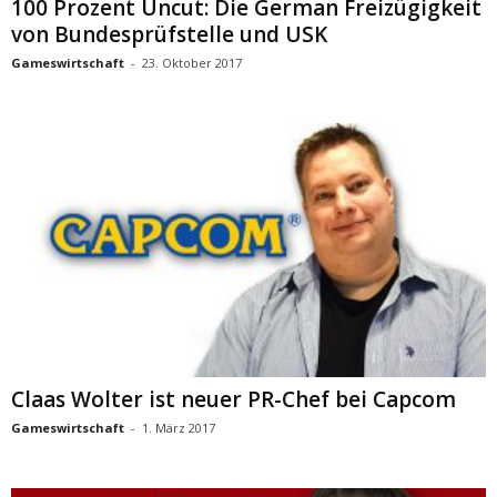
100 Prozent Uncut: Die German Freizügigkeit
von Bundesprüfstelle und USK
Gameswirtschaft
-
23. Oktober 2017
Claas Wolter ist neuer PR-Chef bei Capcom
Gameswirtschaft
-
1. März 2017