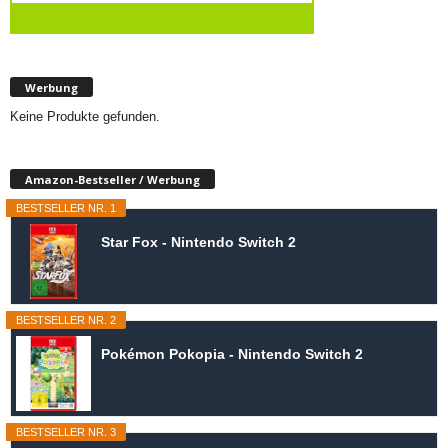
Werbung
Keine Produkte gefunden.
Amazon-Bestseller / Werbung
BESTSELLER NR. 1
Star Fox - Nintendo Switch 2
BESTSELLER NR. 2
Pokémon Pokopia - Nintendo Switch 2
BESTSELLER NR. 3