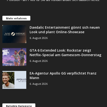
Mehr erfahren
Daedalic Entertainment gönnt sich neuen
Look und plant Online-Showcase
6. August 2026
GTA 6 Extended Look: Rockstar zeigt
Netflix-Special am Gamescom-Donnerstag
6. August 2026
EA-Agentur Apollo GG verpflichtet Franz
Mann
6. August 2026
Beliebte Kategorie