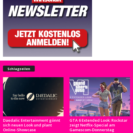
Schlagzeilen
Daedalic Entertainment gönnt
GTA 6 Extended Look: Rockstar
sich neuen Look und plant
zeigt Netflix-Special am
Online-Showcase
Gamescom-Donnerstag