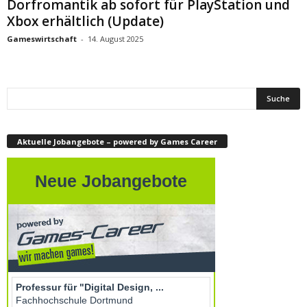
Dorfromantik ab sofort für PlayStation und
Xbox erhältlich (Update)
Gameswirtschaft
-
14. August 2025
Aktuelle Jobangebote – powered by Games Career