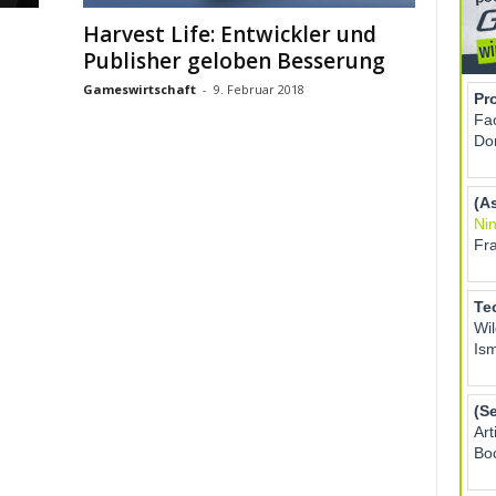
Harvest Life: Entwickler und
Publisher geloben Besserung
Gameswirtschaft
-
9. Februar 2018