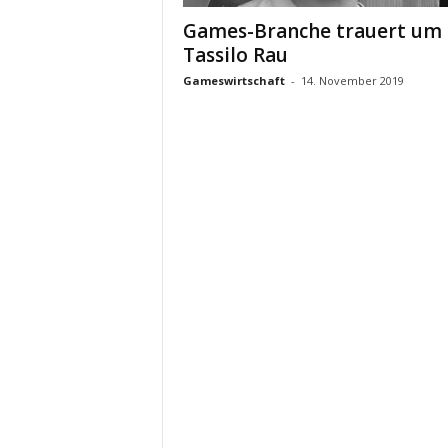
Games-Branche trauert um
Tassilo Rau
Gameswirtschaft
-
14. November 2019