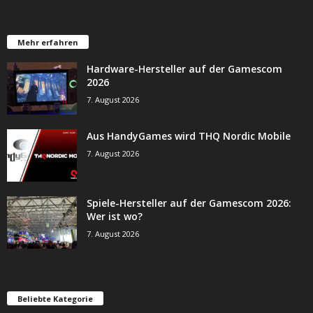
Mehr erfahren
Hardware-Hersteller auf der Gamescom
2026
7. August 2026
Aus HandyGames wird THQ Nordic Mobile
7. August 2026
Spiele-Hersteller auf der Gamescom 2026:
Wer ist wo?
7. August 2026
Beliebte Kategorie