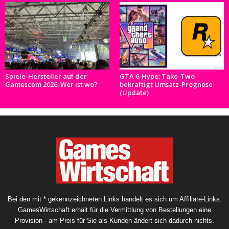
Spiele-Hersteller auf der
GTA 6-Hype: Take-Two
Gamescom 2026: Wer ist wo?
bekräftigt Umsatz-Prognose
(Update)
Bei den mit * gekennzeichneten Links handelt es sich um Affiliate-Links.
GamesWirtschaft erhält für die Vermittlung von Bestellungen eine
Provision - am Preis für Sie als Kunden ändert sich dadurch nichts.