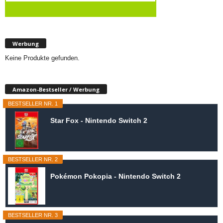
Werbung
Keine Produkte gefunden.
Amazon-Bestseller / Werbung
BESTSELLER NR. 1
Star Fox - Nintendo Switch 2
BESTSELLER NR. 2
Pokémon Pokopia - Nintendo Switch 2
BESTSELLER NR. 3