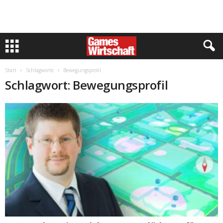
Start
Schlagworte
Bewegungsprofil
Schlagwort: Bewegungsprofil