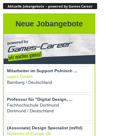
Aktuelle Jobangebote – powered by Games Career