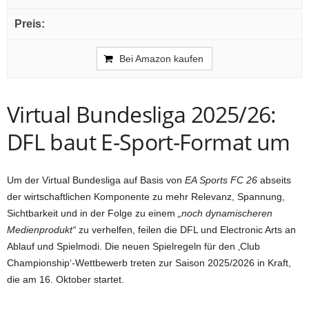
Bei Amazon kaufen
Virtual Bundesliga 2025/26:
DFL baut E-Sport-Format um
Um der Virtual Bundesliga auf Basis von
EA Sports FC 26
abseits
der wirtschaftlichen Komponente zu mehr Relevanz, Spannung,
Sichtbarkeit und in der Folge zu einem
„noch dynamischeren
Medienprodukt“
zu verhelfen, feilen die DFL und Electronic Arts an
Ablauf und Spielmodi. Die neuen Spielregeln für den ‚Club
Championship‘-Wettbewerb treten zur Saison 2025/2026 in Kraft,
die am 16. Oktober startet.