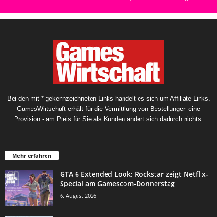
Bei den mit * gekennzeichneten Links handelt es sich um Affiliate-Links.
GamesWirtschaft erhält für die Vermittlung von Bestellungen eine
Provision - am Preis für Sie als Kunden ändert sich dadurch nichts.
Mehr erfahren
GTA 6 Extended Look: Rockstar zeigt Netflix-
Special am Gamescom-Donnerstag
6. August 2026