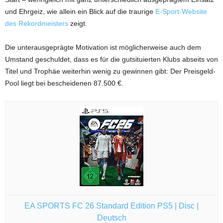
und Ehrgeiz, wie allein ein Blick auf die traurige
E-Sport-Website
des Rekordmeisters
zeigt.
Die unterausgeprägte Motivation ist möglicherweise auch dem
Umstand geschuldet, dass es für die gutsituierten Klubs abseits von
Titel und Trophäe weiterhin wenig zu gewinnen gibt: Der Preisgeld-
Pool liegt bei bescheidenen 87.500 €.
EA SPORTS FC 26 Standard Edition PS5 | Disc |
Deutsch