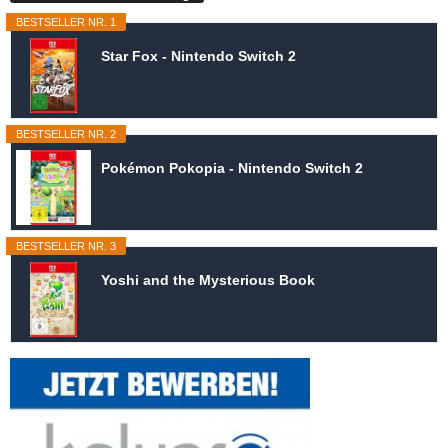
BESTSELLER NR. 1
Star Fox - Nintendo Switch 2
BESTSELLER NR. 2
Pokémon Pokopia - Nintendo Switch 2
BESTSELLER NR. 3
Yoshi and the Mysterious Book