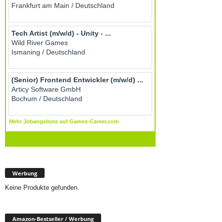
Werbung
Keine Produkte gefunden.
Amazon-Bestseller / Werbung