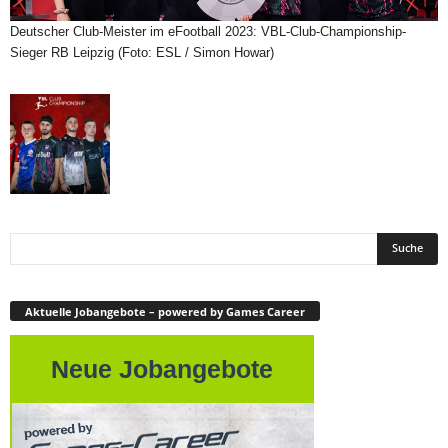
Deutscher Club-Meister im eFootball 2023: VBL-Club-Championship-
Sieger RB Leipzig (Foto: ESL / Simon Howar)
Aktuelle Jobangebote – powered by Games Career