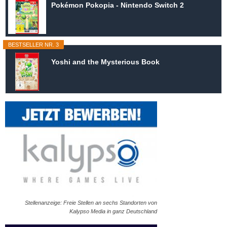
Pokémon Pokopia - Nintendo Switch 2
BESTSELLER NR. 3
Yoshi and the Mysterious Book
Stellenanzeige: Freie Stellen an sechs Standorten von
Kalypso Media in ganz Deutschland