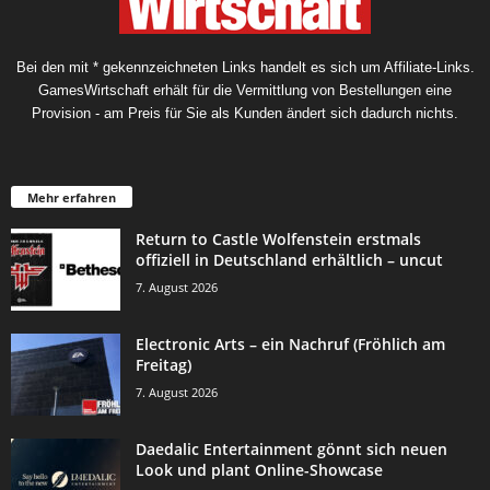
Bei den mit * gekennzeichneten Links handelt es sich um Affiliate-Links.
GamesWirtschaft erhält für die Vermittlung von Bestellungen eine
Provision - am Preis für Sie als Kunden ändert sich dadurch nichts.
Mehr erfahren
Return to Castle Wolfenstein erstmals
offiziell in Deutschland erhältlich – uncut
7. August 2026
Electronic Arts – ein Nachruf (Fröhlich am
Freitag)
7. August 2026
Daedalic Entertainment gönnt sich neuen
Look und plant Online-Showcase