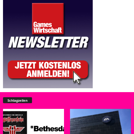
Schlagzeilen