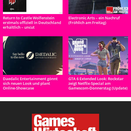
Return to Castle Wolfenstein
Electronic Arts – ein Nachruf
erstmals offiziell in Deutschland
(Fröhlich am Freitag)
erhältlich – uncut
Daedalic Entertainment gönnt
GTA 6 Extended Look: Rockstar
sich neuen Look und plant
zeigt Netflix-Special am
Online-Showcase
Gamescom-Donnerstag (Update)