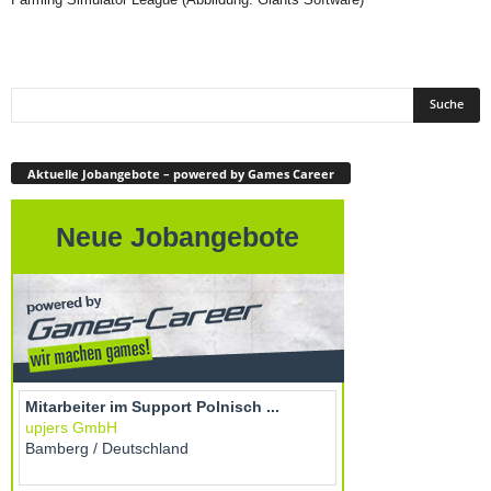
Aktuelle Jobangebote – powered by Games Career