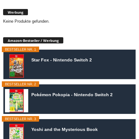
Werbung
Keine Produkte gefunden.
Amazon-Bestseller / Werbung
BESTSELLER NR. 1
Star Fox - Nintendo Switch 2
BESTSELLER NR. 2
Pokémon Pokopia - Nintendo Switch 2
BESTSELLER NR. 3
Yoshi and the Mysterious Book