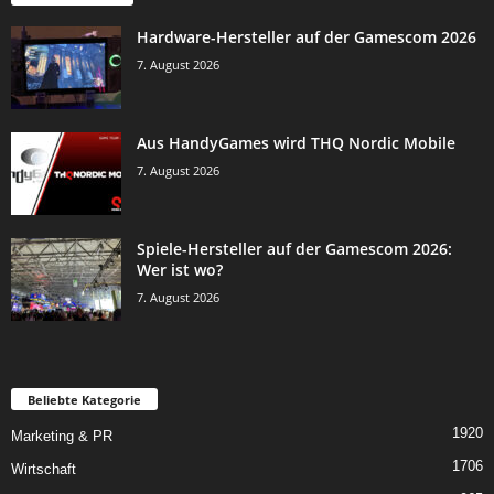
Hardware-Hersteller auf der Gamescom 2026
7. August 2026
Aus HandyGames wird THQ Nordic Mobile
7. August 2026
Spiele-Hersteller auf der Gamescom 2026:
Wer ist wo?
7. August 2026
Beliebte Kategorie
1920
Marketing & PR
1706
Wirtschaft