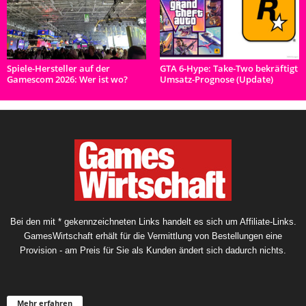
Spiele-Hersteller auf der
GTA 6-Hype: Take-Two bekräftigt
Gamescom 2026: Wer ist wo?
Umsatz-Prognose (Update)
Bei den mit * gekennzeichneten Links handelt es sich um Affiliate-Links.
GamesWirtschaft erhält für die Vermittlung von Bestellungen eine
Provision - am Preis für Sie als Kunden ändert sich dadurch nichts.
Mehr erfahren