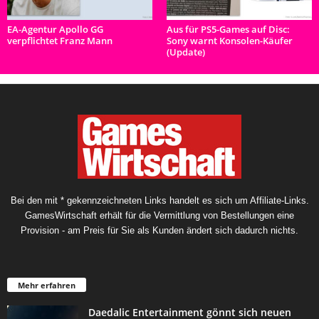
EA-Agentur Apollo GG
Aus für PS5-Games auf Disc:
verpflichtet Franz Mann
Sony warnt Konsolen-Käufer
(Update)
Bei den mit * gekennzeichneten Links handelt es sich um Affiliate-Links.
GamesWirtschaft erhält für die Vermittlung von Bestellungen eine
Provision - am Preis für Sie als Kunden ändert sich dadurch nichts.
Mehr erfahren
Daedalic Entertainment gönnt sich neuen