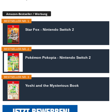
Amazon-Bestseller / Werbung
BESTSELLER NR. 1
Star Fox - Nintendo Switch 2
BESTSELLER NR. 2
Pokémon Pokopia - Nintendo Switch 2
BESTSELLER NR. 3
Yoshi and the Mysterious Book