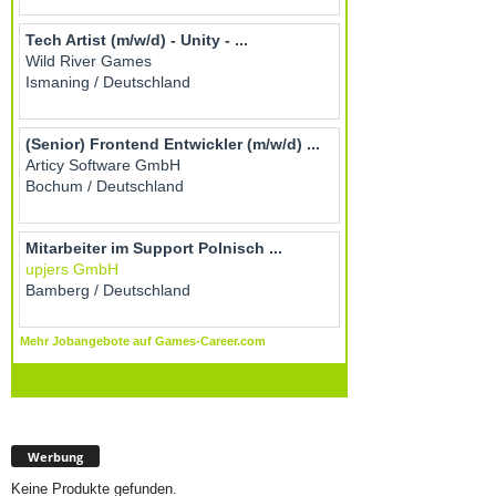
Werbung
Keine Produkte gefunden.