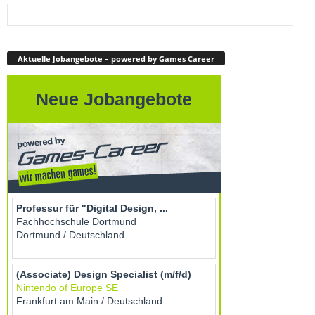
Aktuelle Jobangebote – powered by Games Career