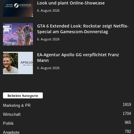
Look und plant Online-Showcase
6. August 2026
GTA 6 Extended Look: Rockstar zeigt Netflix-
Special am Gamescom-Donnerstag
6. August 2026
EA-Agentur Apollo GG verpflichtet Franz
Mann
6. August 2026
Beliebte Kategorie
1919
Marketing & PR
1704
Wirtschaft
965
Politik
792
Angebote