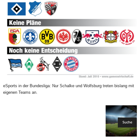
eSports in der Bundesliga: Nur Schalke und Wolfsburg treten bislang mit
eigenen Teams an.