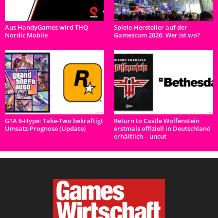
Aus HandyGames wird THQ
Spiele-Hersteller auf der
Nordic Mobile
Gamescom 2026: Wer ist wo?
GTA 6-Hype: Take-Two bekräftigt
Return to Castle Wolfenstein
Umsatz-Prognose (Update)
erstmals offiziell in Deutschland
erhältlich – uncut