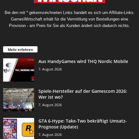
Bei den mit * gekennzeichneten Links handelt es sich um Affiliate-Links.
GamesWirtschaft erhält für die Vermittlung von Bestellungen eine
Provision - am Preis für Sie als Kunden ändert sich dadurch nichts.
Mehr erfahren
Aus HandyGames wird THQ Nordic Mobile
7. August 2026
Spiele-Hersteller auf der Gamescom 2026:
Wer ist wo?
7. August 2026
GTA 6-Hype: Take-Two bekräftigt Umsatz-
Prognose (Update)
7. August 2026