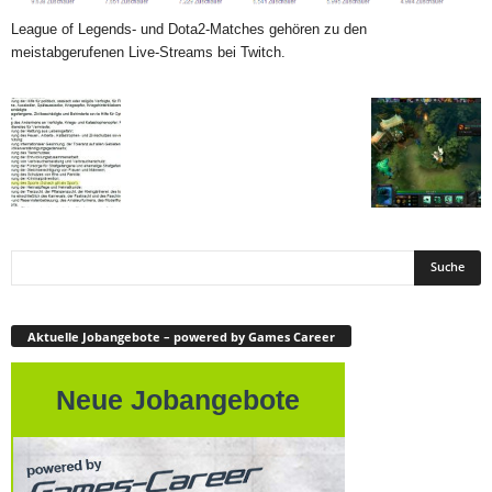
League of Legends- und Dota2-Matches gehören zu den
meistabgerufenen Live-Streams bei Twitch.
Aktuelle Jobangebote – powered by Games Career