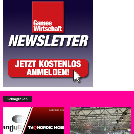
Schlagzeilen