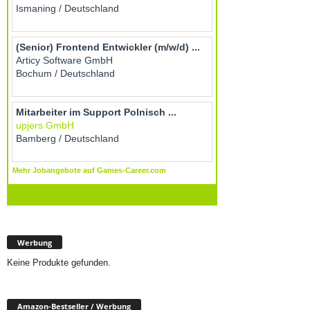
Werbung
Keine Produkte gefunden.
Amazon-Bestseller / Werbung