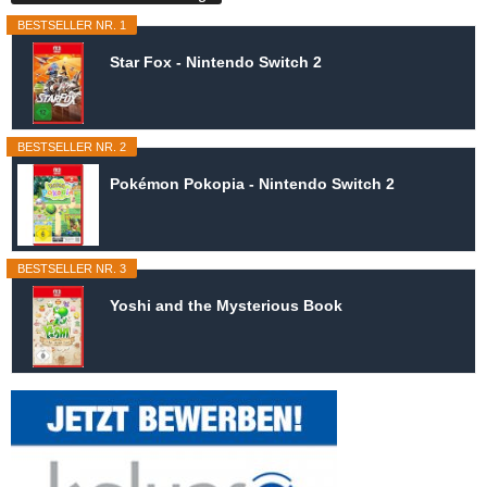
BESTSELLER NR. 1
Star Fox - Nintendo Switch 2
BESTSELLER NR. 2
Pokémon Pokopia - Nintendo Switch 2
BESTSELLER NR. 3
Yoshi and the Mysterious Book