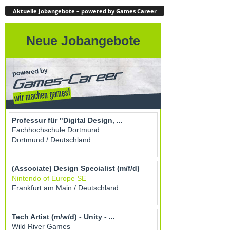
Aktuelle Jobangebote – powered by Games Career