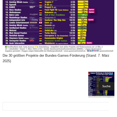
Die 30 größten Projekte der Bundes-Games-Förderung (Stand: 7. März
2025)