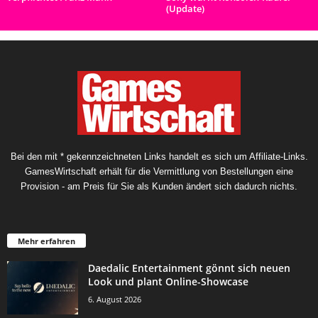
(Update)
Bei den mit * gekennzeichneten Links handelt es sich um Affiliate-Links.
GamesWirtschaft erhält für die Vermittlung von Bestellungen eine
Provision - am Preis für Sie als Kunden ändert sich dadurch nichts.
Mehr erfahren
Daedalic Entertainment gönnt sich neuen
Look und plant Online-Showcase
6. August 2026